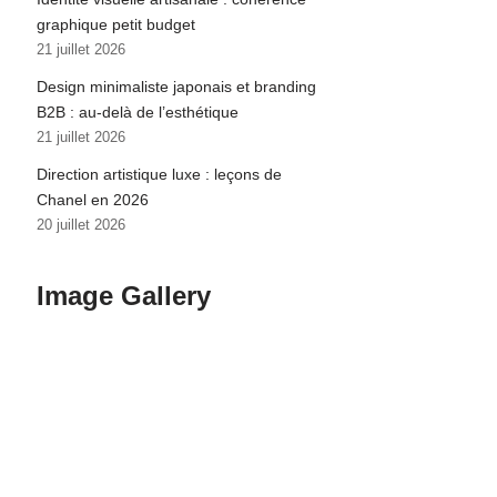
graphique petit budget
21 juillet 2026
Design minimaliste japonais et branding
B2B : au-delà de l’esthétique
21 juillet 2026
Direction artistique luxe : leçons de
Chanel en 2026
20 juillet 2026
Image Gallery