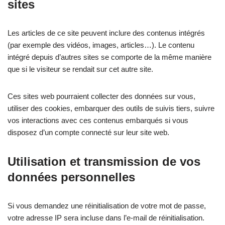
sites
Les articles de ce site peuvent inclure des contenus intégrés
(par exemple des vidéos, images, articles…). Le contenu
intégré depuis d’autres sites se comporte de la même manière
que si le visiteur se rendait sur cet autre site.
Ces sites web pourraient collecter des données sur vous,
utiliser des cookies, embarquer des outils de suivis tiers, suivre
vos interactions avec ces contenus embarqués si vous
disposez d’un compte connecté sur leur site web.
Utilisation et transmission de vos
données personnelles
Si vous demandez une réinitialisation de votre mot de passe,
votre adresse IP sera incluse dans l’e-mail de réinitialisation.