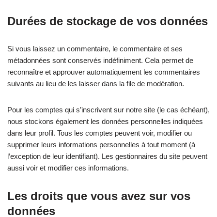
Durées de stockage de vos données
Si vous laissez un commentaire, le commentaire et ses
métadonnées sont conservés indéfiniment. Cela permet de
reconnaître et approuver automatiquement les commentaires
suivants au lieu de les laisser dans la file de modération.
Pour les comptes qui s’inscrivent sur notre site (le cas échéant),
nous stockons également les données personnelles indiquées
dans leur profil. Tous les comptes peuvent voir, modifier ou
supprimer leurs informations personnelles à tout moment (à
l’exception de leur identifiant). Les gestionnaires du site peuvent
aussi voir et modifier ces informations.
Les droits que vous avez sur vos
données