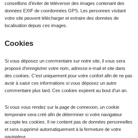
conseillons d’éviter de téléverser des images contenant des
données EXIF de coordonnées GPS. Les personnes visitant
votre site peuvent télécharger et extraire des données de
localisation depuis ces images.
Cookies
Si vous déposez un commentaire sur notre site, il vous sera
proposé d’enregistrer votre nom, adresse e-mail et site dans
des cookies. C’est uniquement pour votre confort afin de ne pas
avoir à saisir ces informations si vous déposez un autre
commentaire plus tard. Ces cookies expirent au bout d’un an.
Si vous vous rendez sur la page de connexion, un cookie
temporaire sera créé afin de déterminer si votre navigateur
accepte les cookies. Il ne contient pas de données personnelles
et sera supprimé automatiquement à la fermeture de votre
navigateur.