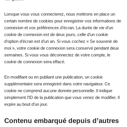
Lorsque vous vous connecterez, nous mettrons en place un
certain nombre de cookies pour enregistrer vos informations de
connexion et vos préférences d’écran. La durée de vie d’un
cookie de connexion est de deux jours, celle d’un cookie
d’option d’écran est d’un an. Si vous cochez « Se souvenir de
moi », votre cookie de connexion sera conservé pendant deux
semaines. Si vous vous déconnectez de votre compte, le
cookie de connexion sera effacé.
En modifiant ou en publiant une publication, un cookie
supplémentaire sera enregistré dans votre navigateur. Ce
cookie ne comprend aucune donnée personnelle. Il indique
simplement l’ID de la publication que vous venez de modifier. Il
expire au bout d’un jour.
Contenu embarqué depuis d’autres