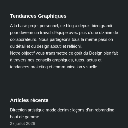
Tendances Graphiques
A la base projet personnel, ce blog a depuis bien grandi
pour devenir un travail d’équipe avec plus d’une dizaine de
collaborateurs. Nous partageons tous la même passion
du détail et du design abouti et réfléchi.
Notre objectif vous transmettre ce goût du Design bien fait
à travers nos conseils graphiques, tutos, actus et
tendances maketing et communication visuelle.
Articles récents
Direction artistique mode denim : leçons d’un rebranding
haut de gamme
27 juillet 2026