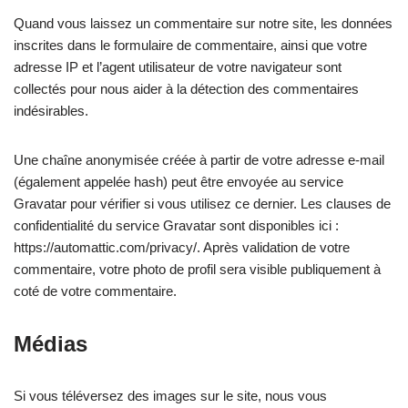
Quand vous laissez un commentaire sur notre site, les données
inscrites dans le formulaire de commentaire, ainsi que votre
adresse IP et l’agent utilisateur de votre navigateur sont
collectés pour nous aider à la détection des commentaires
indésirables.
Une chaîne anonymisée créée à partir de votre adresse e-mail
(également appelée hash) peut être envoyée au service
Gravatar pour vérifier si vous utilisez ce dernier. Les clauses de
confidentialité du service Gravatar sont disponibles ici :
https://automattic.com/privacy/. Après validation de votre
commentaire, votre photo de profil sera visible publiquement à
coté de votre commentaire.
Médias
Si vous téléversez des images sur le site, nous vous