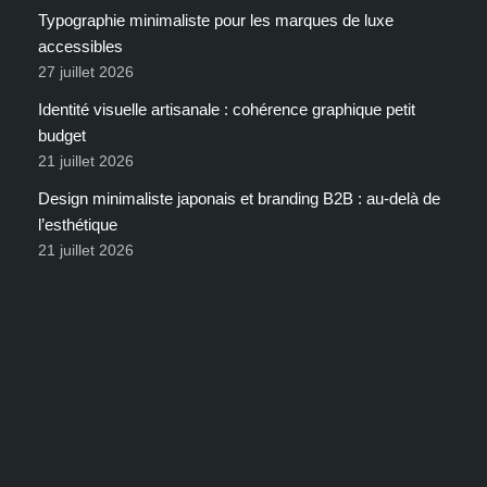
Typographie minimaliste pour les marques de luxe
accessibles
27 juillet 2026
Identité visuelle artisanale : cohérence graphique petit
budget
21 juillet 2026
Design minimaliste japonais et branding B2B : au-delà de
l’esthétique
21 juillet 2026