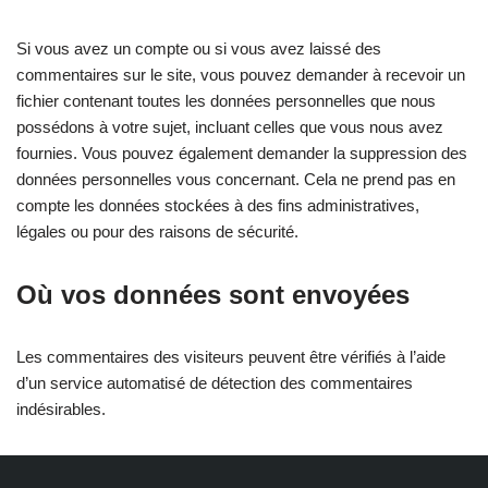
Si vous avez un compte ou si vous avez laissé des
commentaires sur le site, vous pouvez demander à recevoir un
fichier contenant toutes les données personnelles que nous
possédons à votre sujet, incluant celles que vous nous avez
fournies. Vous pouvez également demander la suppression des
données personnelles vous concernant. Cela ne prend pas en
compte les données stockées à des fins administratives,
légales ou pour des raisons de sécurité.
Où vos données sont envoyées
Les commentaires des visiteurs peuvent être vérifiés à l’aide
d’un service automatisé de détection des commentaires
indésirables.