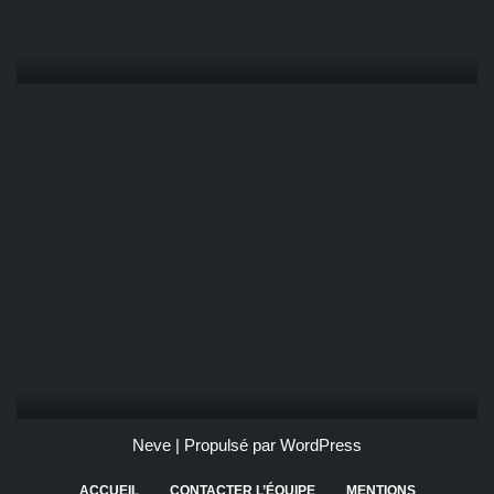
Neve
| Propulsé par
WordPress
ACCUEIL
CONTACTER L’ÉQUIPE
MENTIONS