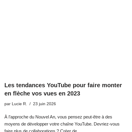
Les tendances YouTube pour faire monter
en flèche vos vues en 2023
par
Lucie R.
23 juin 2026
À l’approche du Nouvel An, vous pensez peut-être à des
moyens de développer votre chaîne YouTube. Devriez-vous
faire plus de collaborations ? Créer de