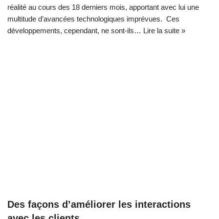
réalité au cours des 18 derniers mois, apportant avec lui une
multitude d’avancées technologiques imprévues. Ces
développements, cependant, ne sont-ils…
Lire la suite »
Des façons d’améliorer les interactions
avec les clients