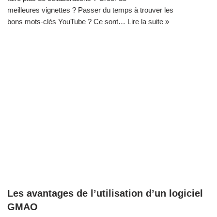
meilleures vignettes ? Passer du temps à trouver les
bons mots-clés YouTube ? Ce sont…
Lire la suite »
Les avantages de l’utilisation d’un logiciel
GMAO