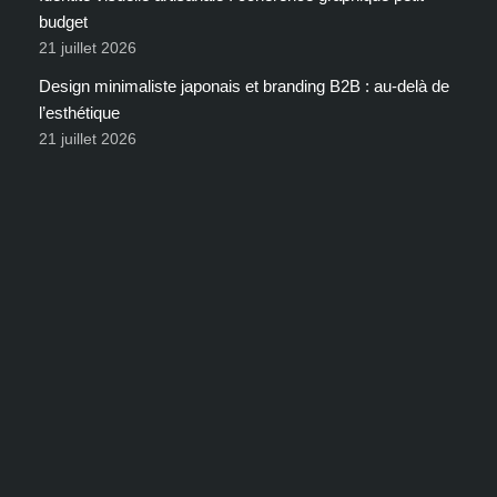
budget
21 juillet 2026
Design minimaliste japonais et branding B2B : au-delà de
l’esthétique
21 juillet 2026