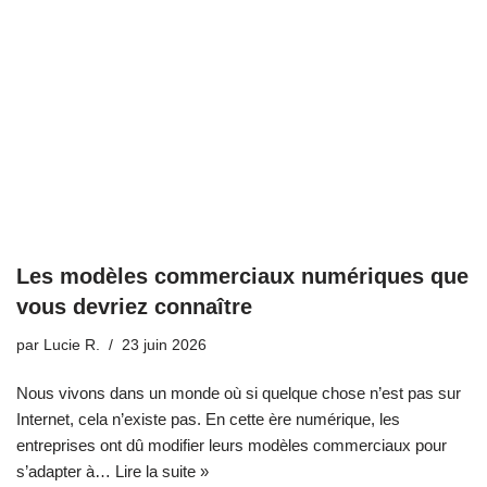
Les modèles commerciaux numériques que
vous devriez connaître
par
Lucie R.
23 juin 2026
Nous vivons dans un monde où si quelque chose n’est pas sur
Internet, cela n’existe pas. En cette ère numérique, les
entreprises ont dû modifier leurs modèles commerciaux pour
s’adapter à…
Lire la suite »