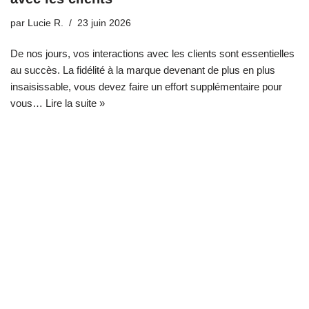
par
Lucie R.
23 juin 2026
De nos jours, vos interactions avec les clients sont essentielles
au succès. La fidélité à la marque devenant de plus en plus
insaisissable, vous devez faire un effort supplémentaire pour
vous…
Lire la suite »