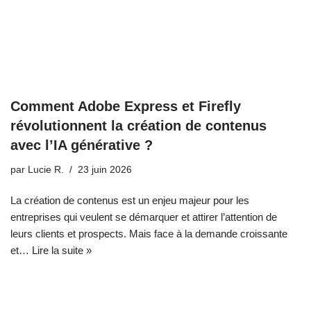
Comment Adobe Express et Firefly
révolutionnent la création de contenus
avec l’IA générative ?
par
Lucie R.
23 juin 2026
La création de contenus est un enjeu majeur pour les
entreprises qui veulent se démarquer et attirer l’attention de
leurs clients et prospects. Mais face à la demande croissante
et…
Lire la suite »