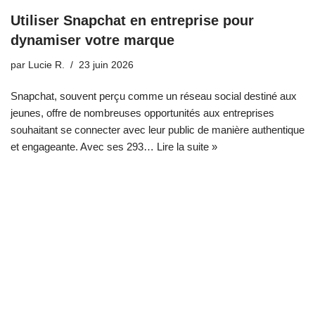
Utiliser Snapchat en entreprise pour
dynamiser votre marque
par
Lucie R.
23 juin 2026
Snapchat, souvent perçu comme un réseau social destiné aux
jeunes, offre de nombreuses opportunités aux entreprises
souhaitant se connecter avec leur public de manière authentique
et engageante. Avec ses 293…
Lire la suite »