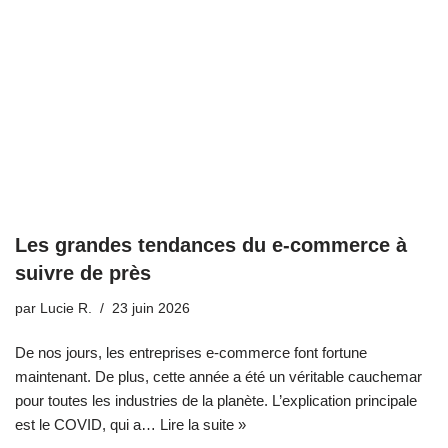
Les grandes tendances du e-commerce à
suivre de près
par
Lucie R.
23 juin 2026
De nos jours, les entreprises e-commerce font fortune
maintenant. De plus, cette année a été un véritable cauchemar
pour toutes les industries de la planète. L’explication principale
est le COVID, qui a…
Lire la suite »