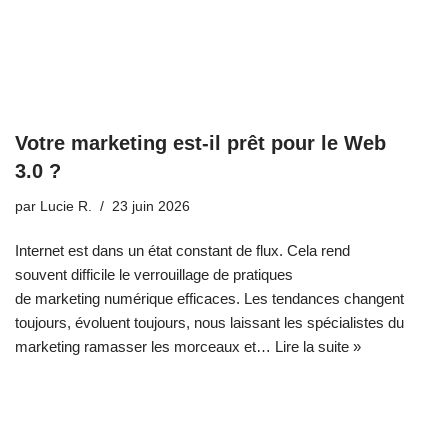
Votre marketing est-il prêt pour le Web
3.0 ?
par
Lucie R.
23 juin 2026
Internet est dans un état constant de flux. Cela rend
souvent difficile le verrouillage de pratiques
de marketing numérique efficaces. Les tendances changent
toujours, évoluent toujours, nous laissant les spécialistes du
marketing ramasser les morceaux et…
Lire la suite »