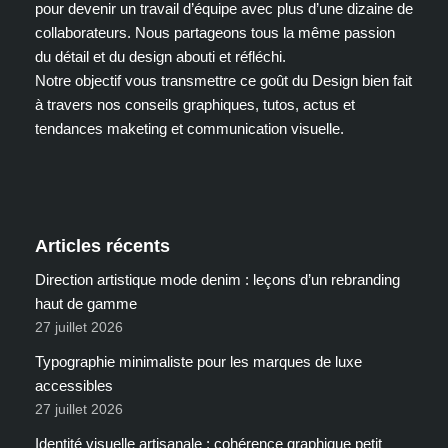
pour devenir un travail d’équipe avec plus d’une dizaine de
collaborateurs. Nous partageons tous la même passion
du détail et du design abouti et réfléchi.
Notre objectif vous transmettre ce goût du Design bien fait
à travers nos conseils graphiques, tutos, actus et
tendances maketing et communication visuelle.
Articles récents
Direction artistique mode denim : leçons d’un rebranding
haut de gamme
27 juillet 2026
Typographie minimaliste pour les marques de luxe
accessibles
27 juillet 2026
Identité visuelle artisanale : cohérence graphique petit