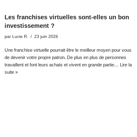
Les franchises virtuelles sont-elles un bon
investissement ?
par
Lucie R.
23 juin 2026
Une franchise virtuelle pourrait être le meilleur moyen pour vous
de devenir votre propre patron. De plus en plus de personnes
travaillent et font leurs achats et vivent en grande partie…
Lire la
suite »