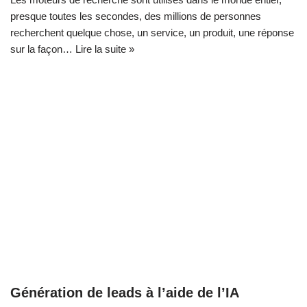
presque toutes les secondes, des millions de personnes
recherchent quelque chose, un service, un produit, une réponse
sur la façon…
Lire la suite »
Génération de leads à l’aide de l’IA