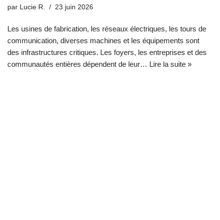
par
Lucie R.
23 juin 2026
Les usines de fabrication, les réseaux électriques, les tours de
communication, diverses machines et les équipements sont
des infrastructures critiques. Les foyers, les entreprises et des
communautés entières dépendent de leur…
Lire la suite »