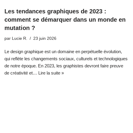
Les tendances graphiques de 2023 :
comment se démarquer dans un monde en
mutation ?
par
Lucie R.
23 juin 2026
Le design graphique est un domaine en perpétuelle évolution,
qui reflète les changements sociaux, culturels et technologiques
de notre époque. En 2023, les graphistes devront faire preuve
de créativité et…
Lire la suite »