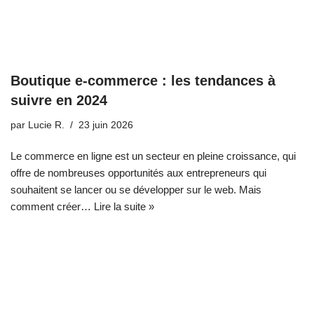
Boutique e-commerce : les tendances à
suivre en 2024
par
Lucie R.
23 juin 2026
Le commerce en ligne est un secteur en pleine croissance, qui
offre de nombreuses opportunités aux entrepreneurs qui
souhaitent se lancer ou se développer sur le web. Mais
comment créer…
Lire la suite »