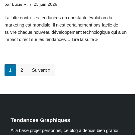
par
Lucie R.
23 juin 2026
La lutte contre les tendances en constante évolution du
marketing est mondiale. Il n’est certainement pas facile de
suivre chaque nouveau développement technologique qui a un
impact direct sur les tendances…
Lire la suite »
1
2
Suivant »
Tendances Graphiques
A la base projet personnel, ce blog a depuis bien grandi