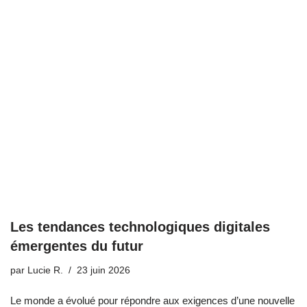
Les tendances technologiques digitales
émergentes du futur
par
Lucie R.
23 juin 2026
Le monde a évolué pour répondre aux exigences d’une nouvelle