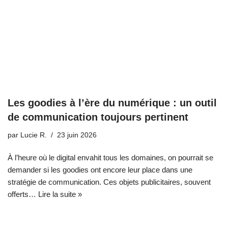
Les goodies à l’ère du numérique : un outil
de communication toujours pertinent
par
Lucie R.
23 juin 2026
À l’heure où le digital envahit tous les domaines, on pourrait se
demander si les goodies ont encore leur place dans une
stratégie de communication. Ces objets publicitaires, souvent
offerts…
Lire la suite »