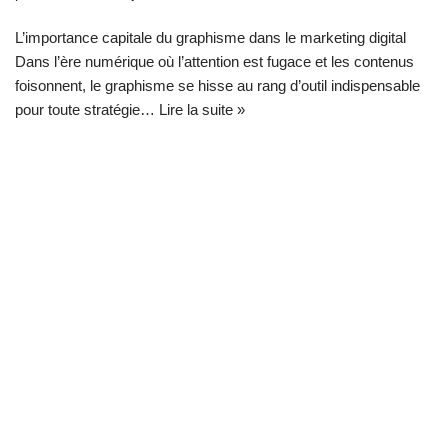
L’importance capitale du graphisme dans le marketing digital
Dans l’ère numérique où l’attention est fugace et les contenus
foisonnent, le graphisme se hisse au rang d’outil indispensable
pour toute stratégie…
Lire la suite »