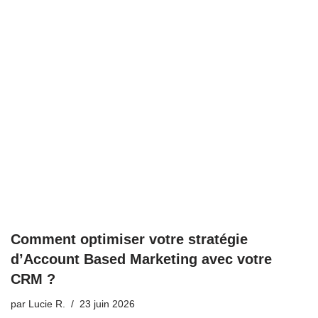
Comment optimiser votre stratégie
d’Account Based Marketing avec votre
CRM ?
par
Lucie R.
23 juin 2026