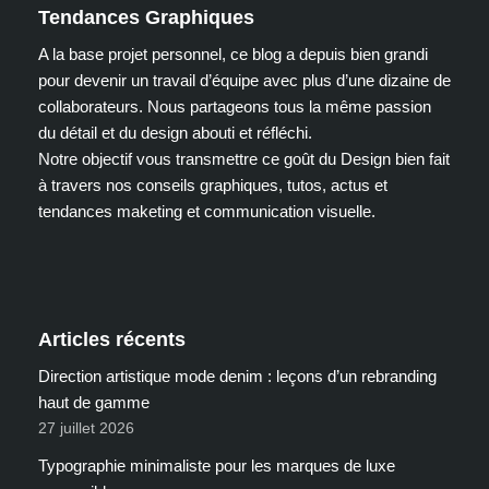
Tendances Graphiques
A la base projet personnel, ce blog a depuis bien grandi
pour devenir un travail d’équipe avec plus d’une dizaine de
collaborateurs. Nous partageons tous la même passion
du détail et du design abouti et réfléchi.
Notre objectif vous transmettre ce goût du Design bien fait
à travers nos conseils graphiques, tutos, actus et
tendances maketing et communication visuelle.
Articles récents
Direction artistique mode denim : leçons d’un rebranding
haut de gamme
27 juillet 2026
Typographie minimaliste pour les marques de luxe