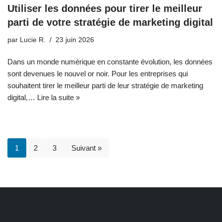
Utiliser les données pour tirer le meilleur
parti de votre stratégie de marketing digital
par
Lucie R.
23 juin 2026
Dans un monde numérique en constante évolution, les données
sont devenues le nouvel or noir. Pour les entreprises qui
souhaitent tirer le meilleur parti de leur stratégie de marketing
digital,…
Lire la suite »
1
2
3
Suivant »