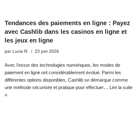
Tendances des paiements en ligne : Payez
avec Cashlib dans les casinos en ligne et
les jeux en ligne
par
Lucie R.
23 juin 2026
Avec l’essor des technologies numériques, les modes de
paiement en ligne ont considérablement évolué. Parmi les
différentes options disponibles, Cashlib se démarque comme
une méthode sécurisée et pratique pour effectuer…
Lire la suite
»