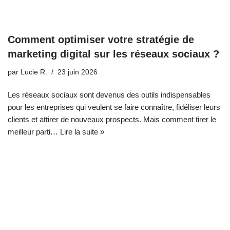
Comment optimiser votre stratégie de
marketing digital sur les réseaux sociaux ?
par
Lucie R.
23 juin 2026
Les réseaux sociaux sont devenus des outils indispensables
pour les entreprises qui veulent se faire connaître, fidéliser leurs
clients et attirer de nouveaux prospects. Mais comment tirer le
meilleur parti…
Lire la suite »