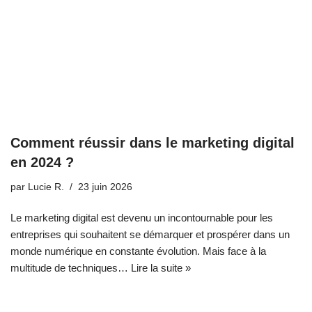
Comment réussir dans le marketing digital
en 2024 ?
par
Lucie R.
23 juin 2026
Le marketing digital est devenu un incontournable pour les
entreprises qui souhaitent se démarquer et prospérer dans un
monde numérique en constante évolution. Mais face à la
multitude de techniques…
Lire la suite »