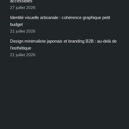
accessibles
27 juillet 2026
Identité visuelle artisanale : cohérence graphique petit
budget
21 juillet 2026
Design minimaliste japonais et branding B2B : au-delà de
l’esthétique
21 juillet 2026