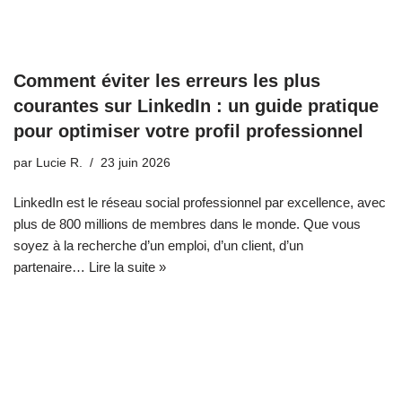
Comment éviter les erreurs les plus
courantes sur LinkedIn : un guide pratique
pour optimiser votre profil professionnel
par
Lucie R.
23 juin 2026
LinkedIn est le réseau social professionnel par excellence, avec
plus de 800 millions de membres dans le monde. Que vous
soyez à la recherche d’un emploi, d’un client, d’un
partenaire…
Lire la suite »