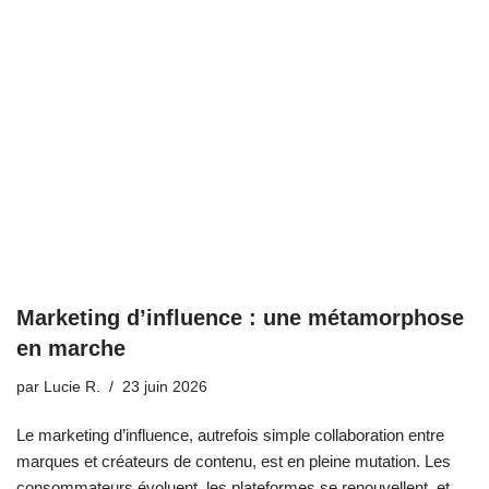
Marketing d’influence : une métamorphose
en marche
par
Lucie R.
23 juin 2026
Le marketing d’influence, autrefois simple collaboration entre
marques et créateurs de contenu, est en pleine mutation. Les
consommateurs évoluent, les plateformes se renouvellent, et