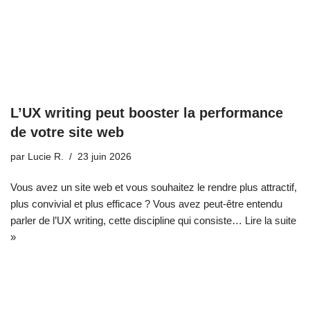
L’UX writing peut booster la performance
de votre site web
par
Lucie R.
23 juin 2026
Vous avez un site web et vous souhaitez le rendre plus attractif,
plus convivial et plus efficace ? Vous avez peut-être entendu
parler de l’UX writing, cette discipline qui consiste…
Lire la suite
»