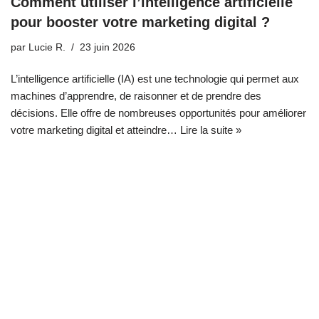
Comment utiliser l’intelligence artificielle
pour booster votre marketing digital ?
par
Lucie R.
23 juin 2026
L’intelligence artificielle (IA) est une technologie qui permet aux
machines d’apprendre, de raisonner et de prendre des
décisions. Elle offre de nombreuses opportunités pour améliorer
votre marketing digital et atteindre…
Lire la suite »