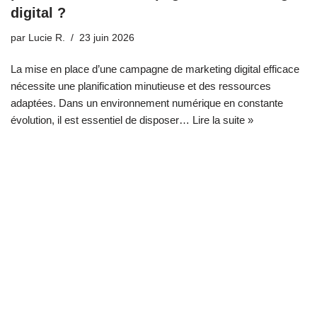
digital ?
par
Lucie R.
23 juin 2026
La mise en place d’une campagne de marketing digital efficace
nécessite une planification minutieuse et des ressources
adaptées. Dans un environnement numérique en constante
évolution, il est essentiel de disposer…
Lire la suite »