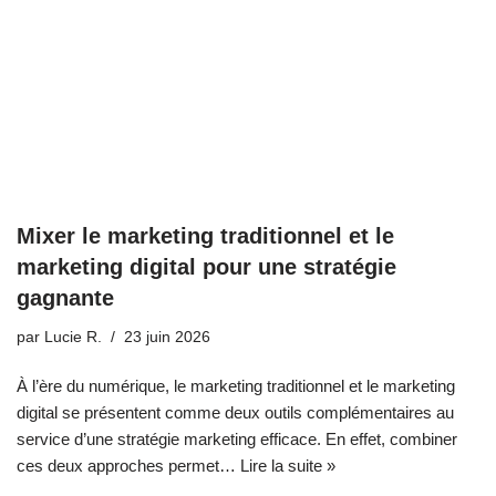
Mixer le marketing traditionnel et le
marketing digital pour une stratégie
gagnante
par
Lucie R.
23 juin 2026
À l’ère du numérique, le marketing traditionnel et le marketing
digital se présentent comme deux outils complémentaires au
service d’une stratégie marketing efficace. En effet, combiner
ces deux approches permet…
Lire la suite »