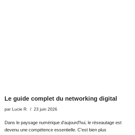
Le guide complet du networking digital
par
Lucie R.
23 juin 2026
Dans le paysage numérique d’aujourd’hui, le réseautage est
devenu une compétence essentielle. C’est bien plus