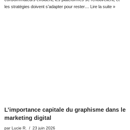
les stratégies doivent s’adapter pour rester…
Lire la suite »
L’importance capitale du graphisme dans le
marketing digital
par
Lucie R.
23 juin 2026