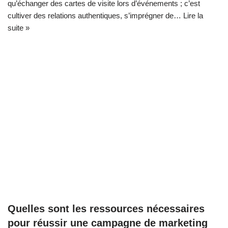
qu’échanger des cartes de visite lors d’événements ; c’est
cultiver des relations authentiques, s’imprégner de…
Lire la
suite »
Quelles sont les ressources nécessaires
pour réussir une campagne de marketing