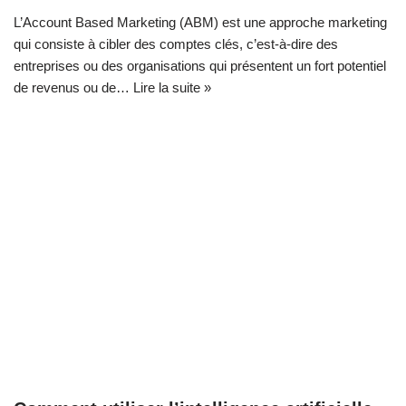
L’Account Based Marketing (ABM) est une approche marketing
qui consiste à cibler des comptes clés, c’est-à-dire des
entreprises ou des organisations qui présentent un fort potentiel
de revenus ou de…
Lire la suite »