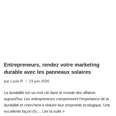
Entrepreneurs, rendez votre marketing
durable avec les panneaux solaires
par
Lucie R.
23 juin 2026
La durabilité est un mot clé dans le monde des affaires
aujourd’hui. Les entrepreneurs comprennent l’importance de la
durabilité et cherchent à réduire leur empreinte écologique. Une
excellente façon d’y…
Lire la suite »