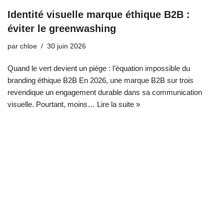
Identité visuelle marque éthique B2B :
éviter le greenwashing
par
chloe
30 juin 2026
Quand le vert devient un piège : l’équation impossible du
branding éthique B2B En 2026, une marque B2B sur trois
revendique un engagement durable dans sa communication
visuelle. Pourtant, moins…
Lire la suite »