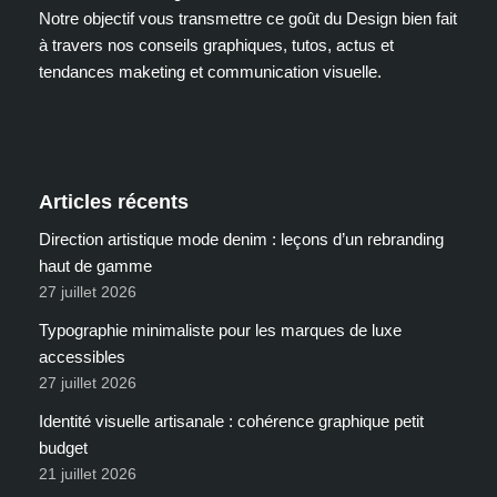
Notre objectif vous transmettre ce goût du Design bien fait
à travers nos conseils graphiques, tutos, actus et
tendances maketing et communication visuelle.
Articles récents
Direction artistique mode denim : leçons d’un rebranding
haut de gamme
27 juillet 2026
Typographie minimaliste pour les marques de luxe
accessibles
27 juillet 2026
Identité visuelle artisanale : cohérence graphique petit
budget
21 juillet 2026