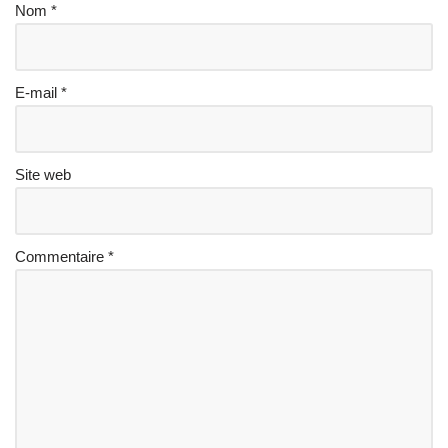
Nom
*
E-mail
*
Site web
Commentaire
*