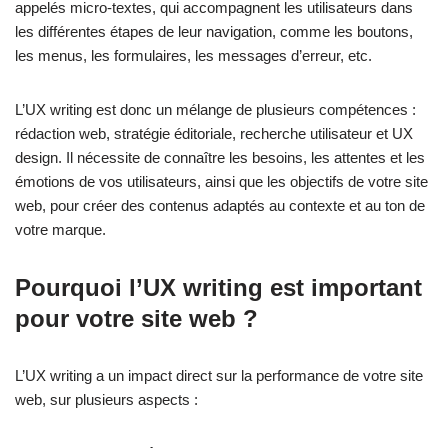
appelés micro-textes, qui accompagnent les utilisateurs dans
les différentes étapes de leur navigation, comme les boutons,
les menus, les formulaires, les messages d’erreur, etc.
L’UX writing est donc un mélange de plusieurs compétences :
rédaction web, stratégie éditoriale, recherche utilisateur et UX
design. Il nécessite de connaître les besoins, les attentes et les
émotions de vos utilisateurs, ainsi que les objectifs de votre site
web, pour créer des contenus adaptés au contexte et au ton de
votre marque.
Pourquoi l’UX writing est important
pour votre site web ?
L’UX writing a un impact direct sur la performance de votre site
web, sur plusieurs aspects :