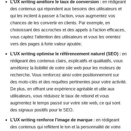
L’UX writing améliore le taux de conversion
: en rédigeant
des contenus qui répondent aux besoins des utilisateurs et
qui les incitent à passer à l’action, vous augmentez vos
chances de les convertir en clients. Par exemple, en
choisissant des accroches et des appels à l’action efficaces,
vous captez l’attention des utilisateurs et vous les orientez
vers des pages à forte valeur ajoutée.
L’UX writing optimise le référencement naturel (SEO)
: en
rédigeant des contenus clairs, explicatifs et qualitatifs, vous
améliorez la lisibilité de votre site web pour les moteurs de
recherche. Vous renforcez ainsi votre positionnement sur
des mots-clés et des requêtes pertinentes pour votre activité.
De plus, en offrant une expérience agréable et utile aux
utilisateurs, vous réduisez le taux de rebond et vous
augmentez le temps passé sur votre site web, ce qui sont
des signaux positifs pour le SEO.
L’UX writing renforce l’image de marque
: en rédigeant
des contenus qui reflètent le ton et la personnalité de votre