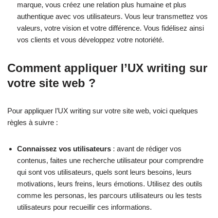
marque, vous créez une relation plus humaine et plus
authentique avec vos utilisateurs. Vous leur transmettez vos
valeurs, votre vision et votre différence. Vous fidélisez ainsi
vos clients et vous développez votre notoriété.
Comment appliquer l’UX writing sur
votre site web ?
Pour appliquer l’UX writing sur votre site web, voici quelques
règles à suivre :
Connaissez vos utilisateurs
: avant de rédiger vos
contenus, faites une recherche utilisateur pour comprendre
qui sont vos utilisateurs, quels sont leurs besoins, leurs
motivations, leurs freins, leurs émotions. Utilisez des outils
comme les personas, les parcours utilisateurs ou les tests
utilisateurs pour recueillir ces informations.