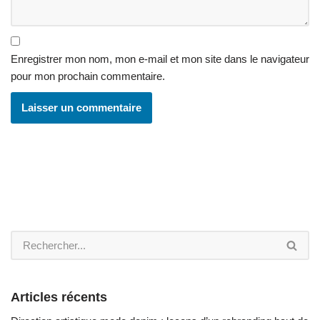
Enregistrer mon nom, mon e-mail et mon site dans le navigateur
pour mon prochain commentaire.
Articles récents