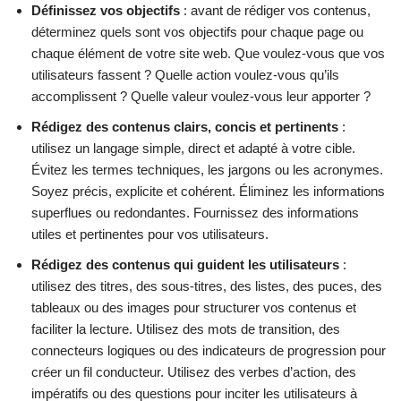
Définissez vos objectifs
: avant de rédiger vos contenus,
déterminez quels sont vos objectifs pour chaque page ou
chaque élément de votre site web. Que voulez-vous que vos
utilisateurs fassent ? Quelle action voulez-vous qu’ils
accomplissent ? Quelle valeur voulez-vous leur apporter ?
Rédigez des contenus clairs, concis et pertinents
:
utilisez un langage simple, direct et adapté à votre cible.
Évitez les termes techniques, les jargons ou les acronymes.
Soyez précis, explicite et cohérent. Éliminez les informations
superflues ou redondantes. Fournissez des informations
utiles et pertinentes pour vos utilisateurs.
Rédigez des contenus qui guident les utilisateurs
:
utilisez des titres, des sous-titres, des listes, des puces, des
tableaux ou des images pour structurer vos contenus et
faciliter la lecture. Utilisez des mots de transition, des
connecteurs logiques ou des indicateurs de progression pour
créer un fil conducteur. Utilisez des verbes d’action, des
impératifs ou des questions pour inciter les utilisateurs à