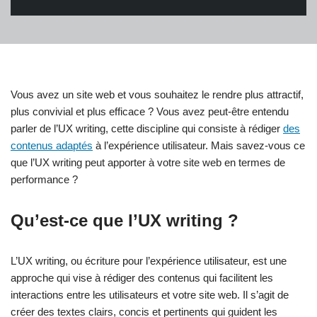
Vous avez un site web et vous souhaitez le rendre plus attractif,
plus convivial et plus efficace ? Vous avez peut-être entendu
parler de l’UX writing, cette discipline qui consiste à rédiger
des
contenus adaptés
à l’expérience utilisateur. Mais savez-vous ce
que l’UX writing peut apporter à votre site web en termes de
performance ?
Qu’est-ce que l’UX writing ?
L’UX writing, ou écriture pour l’expérience utilisateur, est une
approche qui vise à rédiger des contenus qui facilitent les
interactions entre les utilisateurs et votre site web. Il s’agit de
créer des textes clairs, concis et pertinents qui guident les