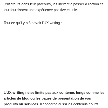
utilisateurs dans leur parcours, les incitent à passer à l’action et
leur fournissent une expérience positive et utile.
Tout ce qu’il y a à savoir l’UX writing :
L’UX writing ne se limite pas aux contenus longs comme les
articles de blog ou les pages de présentation de vos
produits ou services.
Il concerne aussi les contenus courts,