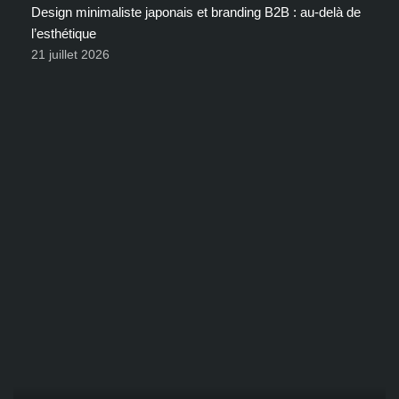
Design minimaliste japonais et branding B2B : au-delà de
l’esthétique
21 juillet 2026