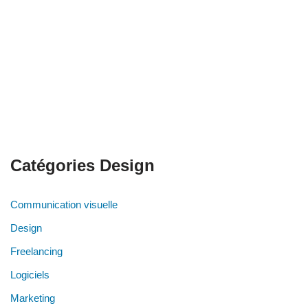
Catégories Design
Communication visuelle
Design
Freelancing
Logiciels
Marketing