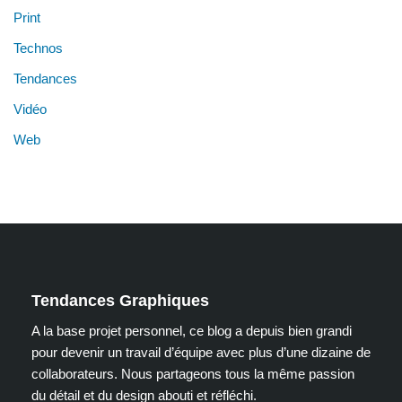
Print
Technos
Tendances
Vidéo
Web
Tendances Graphiques
A la base projet personnel, ce blog a depuis bien grandi
pour devenir un travail d’équipe avec plus d’une dizaine de
collaborateurs. Nous partageons tous la même passion
du détail et du design abouti et réfléchi.