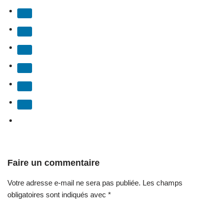
Faire un commentaire
Votre adresse e-mail ne sera pas publiée.
Les champs
obligatoires sont indiqués avec
*