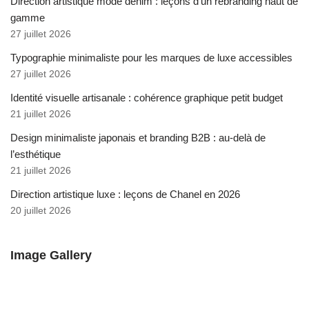
Direction artistique mode denim : leçons d’un rebranding haut de
gamme
27 juillet 2026
Typographie minimaliste pour les marques de luxe accessibles
27 juillet 2026
Identité visuelle artisanale : cohérence graphique petit budget
21 juillet 2026
Design minimaliste japonais et branding B2B : au-delà de
l’esthétique
21 juillet 2026
Direction artistique luxe : leçons de Chanel en 2026
20 juillet 2026
Image Gallery