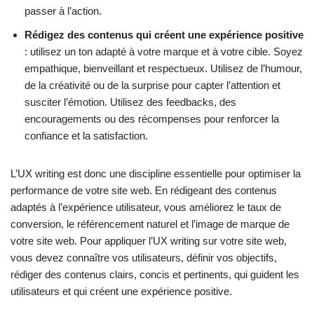
passer à l’action.
Rédigez des contenus qui créent une expérience positive
: utilisez un ton adapté à votre marque et à votre cible. Soyez
empathique, bienveillant et respectueux. Utilisez de l’humour,
de la créativité ou de la surprise pour capter l’attention et
susciter l’émotion. Utilisez des feedbacks, des
encouragements ou des récompenses pour renforcer la
confiance et la satisfaction.
L’UX writing est donc une discipline essentielle pour optimiser la
performance de votre site web. En rédigeant des contenus
adaptés à l’expérience utilisateur, vous améliorez le taux de
conversion, le référencement naturel et l’image de marque de
votre site web. Pour appliquer l’UX writing sur votre site web,
vous devez connaître vos utilisateurs, définir vos objectifs,
rédiger des contenus clairs, concis et pertinents, qui guident les
utilisateurs et qui créent une expérience positive.