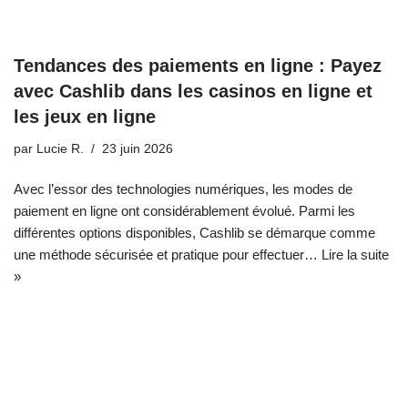
Tendances des paiements en ligne : Payez
avec Cashlib dans les casinos en ligne et
les jeux en ligne
par
Lucie R.
23 juin 2026
Avec l’essor des technologies numériques, les modes de
paiement en ligne ont considérablement évolué. Parmi les
différentes options disponibles, Cashlib se démarque comme
une méthode sécurisée et pratique pour effectuer…
Lire la suite
»