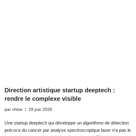
Direction artistique startup deeptech :
rendre le complexe visible
par
chloe
29 juin 2026
Une startup deeptech qui développe un algorithme de détection
précoce du cancer par analyse spectroscopique laser n’a pas le