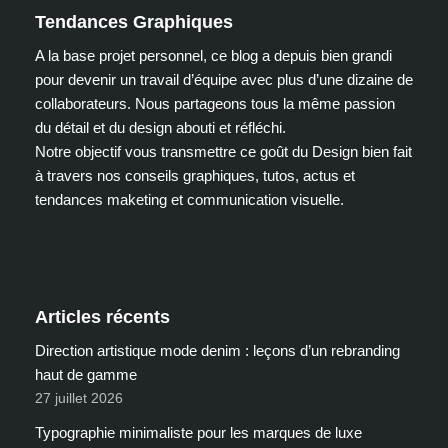
Tendances Graphiques
A la base projet personnel, ce blog a depuis bien grandi
pour devenir un travail d’équipe avec plus d’une dizaine de
collaborateurs. Nous partageons tous la même passion
du détail et du design abouti et réfléchi.
Notre objectif vous transmettre ce goût du Design bien fait
à travers nos conseils graphiques, tutos, actus et
tendances maketing et communication visuelle.
Articles récents
Direction artistique mode denim : leçons d’un rebranding
haut de gamme
27 juillet 2026
Typographie minimaliste pour les marques de luxe