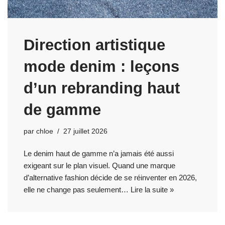
Direction artistique
mode denim : leçons
d’un rebranding haut
de gamme
par
chloe
27 juillet 2026
Le denim haut de gamme n’a jamais été aussi
exigeant sur le plan visuel. Quand une marque
d’alternative fashion décide de se réinventer en 2026,
elle ne change pas seulement…
Lire la suite »