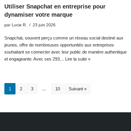
Utiliser Snapchat en entreprise pour
dynamiser votre marque
par
Lucie R.
23 juin 2026
Snapchat, souvent perçu comme un réseau social destiné aux
jeunes, offre de nombreuses opportunités aux entreprises
souhaitant se connecter avec leur public de manière authentique
et engageante. Avec ses 293…
Lire la suite »
1
2
3
…
10
Suivant »