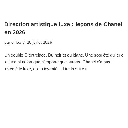
Direction artistique luxe : leçons de Chanel
en 2026
par
chloe
20 juillet 2026
Un double C entrelacé. Du noir et du blanc. Une sobriété qui crie
le luxe plus fort que n’importe quel strass. Chanel n’a pas
inventé le luxe, elle a inventé…
Lire la suite »