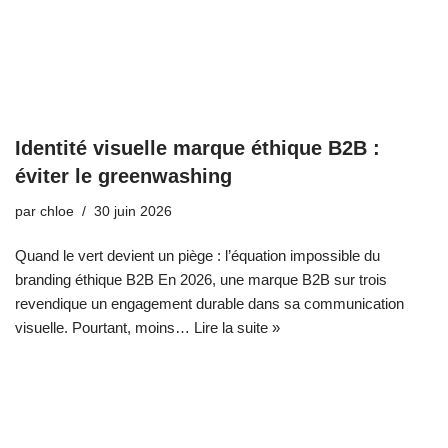
Identité visuelle marque éthique B2B :
éviter le greenwashing
par
chloe
30 juin 2026
Quand le vert devient un piège : l’équation impossible du
branding éthique B2B En 2026, une marque B2B sur trois
revendique un engagement durable dans sa communication
visuelle. Pourtant, moins…
Lire la suite »