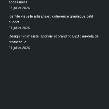
accessibles
27 juillet 2026
Identité visuelle artisanale : cohérence graphique petit
budget
21 juillet 2026
Design minimaliste japonais et branding B2B : au-delà de
l’esthétique
21 juillet 2026