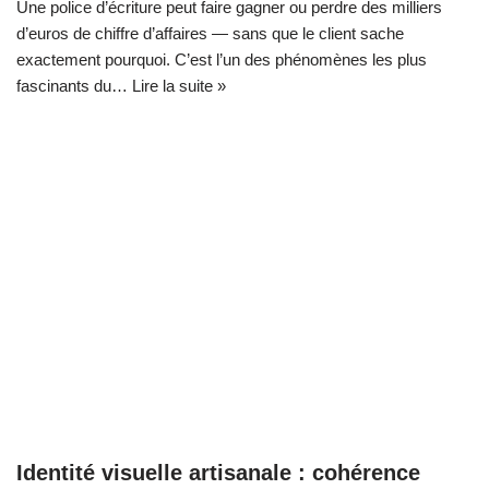
Une police d’écriture peut faire gagner ou perdre des milliers
d’euros de chiffre d’affaires — sans que le client sache
exactement pourquoi. C’est l’un des phénomènes les plus
fascinants du…
Lire la suite »
Identité visuelle artisanale : cohérence