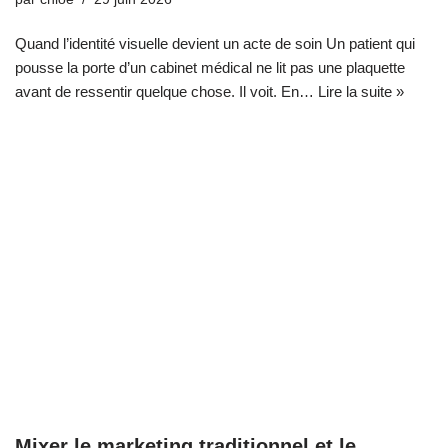
Quand l’identité visuelle devient un acte de soin Un patient qui
pousse la porte d’un cabinet médical ne lit pas une plaquette
avant de ressentir quelque chose. Il voit. En…
Lire la suite »
Mixer le marketing traditionnel et le