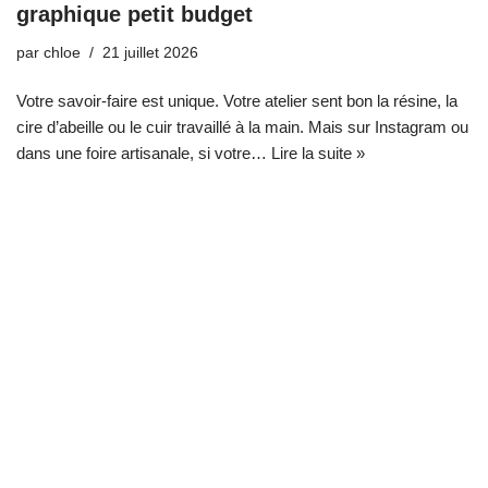
graphique petit budget
par
chloe
21 juillet 2026
Votre savoir-faire est unique. Votre atelier sent bon la résine, la
cire d’abeille ou le cuir travaillé à la main. Mais sur Instagram ou
dans une foire artisanale, si votre…
Lire la suite »