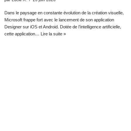
Dans le paysage en constante évolution de la création visuelle,
Microsoft frappe fort avec le lancement de son application
Designer sur iOS et Android. Dotée de l’intelligence artificielle,
cette application…
Lire la suite »