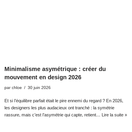
Minimalisme asymétrique : créer du
mouvement en design 2026
par
chloe
30 juin 2026
Et si l’équilibre parfait était le pire ennemi du regard ? En 2026,
les designers les plus audacieux ont tranché : la symétrie
rassure, mais c’est l’asymétrie qui capte, retient…
Lire la suite »