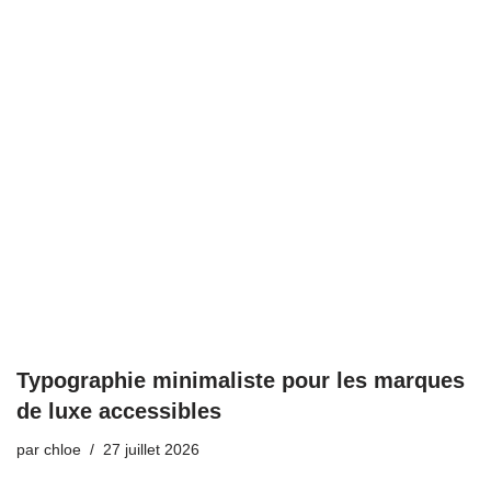
Typographie minimaliste pour les marques
de luxe accessibles
par
chloe
27 juillet 2026