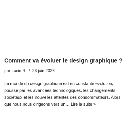
Comment va évoluer le design graphique ?
par
Lucie R.
23 juin 2026
Le monde du design graphique est en constante évolution,
poussé par les avancées technologiques, les changements
sociétaux et les nouvelles attentes des consommateurs. Alors
que nous nous dirigeons vers un…
Lire la suite »