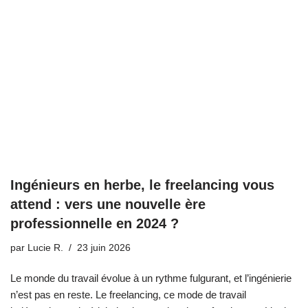
Ingénieurs en herbe, le freelancing vous
attend : vers une nouvelle ère
professionnelle en 2024 ?
par
Lucie R.
23 juin 2026
Le monde du travail évolue à un rythme fulgurant, et l’ingénierie
n’est pas en reste. Le freelancing, ce mode de travail