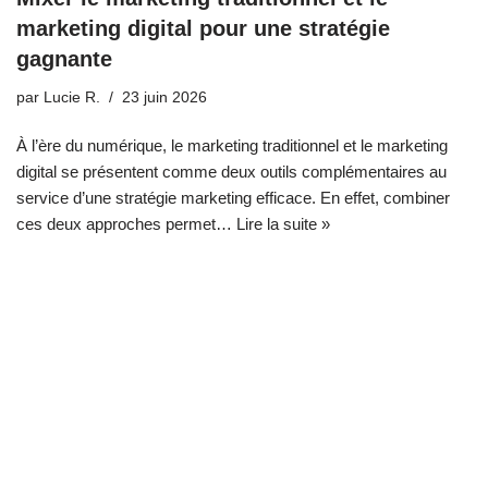
marketing digital pour une stratégie
gagnante
par
Lucie R.
23 juin 2026
À l’ère du numérique, le marketing traditionnel et le marketing
digital se présentent comme deux outils complémentaires au
service d’une stratégie marketing efficace. En effet, combiner
ces deux approches permet…
Lire la suite »