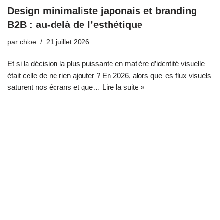
Design minimaliste japonais et branding
B2B : au-delà de l’esthétique
par
chloe
21 juillet 2026
Et si la décision la plus puissante en matière d’identité visuelle
était celle de ne rien ajouter ? En 2026, alors que les flux visuels
saturent nos écrans et que…
Lire la suite »