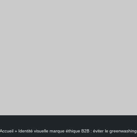
Accueil
»
Identité visuelle marque éthique B2B : éviter le greenwashing