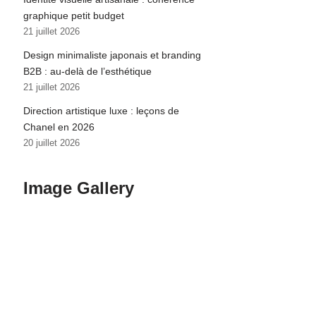
graphique petit budget
21 juillet 2026
Design minimaliste japonais et branding
B2B : au-delà de l’esthétique
21 juillet 2026
Direction artistique luxe : leçons de
Chanel en 2026
20 juillet 2026
Image Gallery