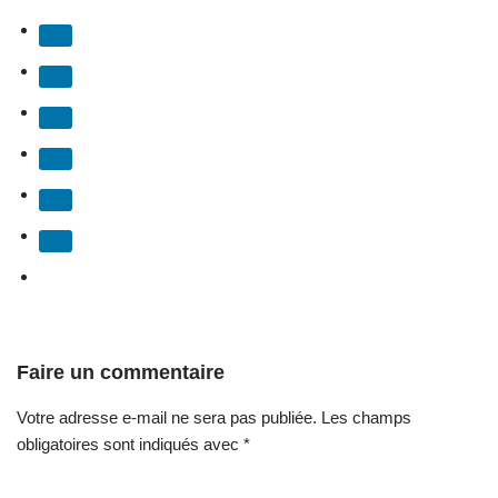
Faire un commentaire
Votre adresse e-mail ne sera pas publiée.
Les champs
obligatoires sont indiqués avec
*