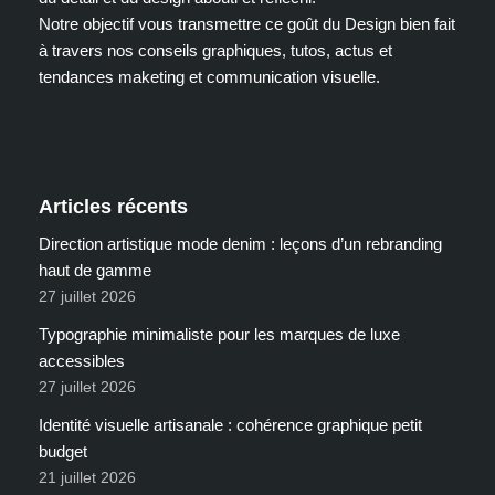
Notre objectif vous transmettre ce goût du Design bien fait
à travers nos conseils graphiques, tutos, actus et
tendances maketing et communication visuelle.
Articles récents
Direction artistique mode denim : leçons d’un rebranding
haut de gamme
27 juillet 2026
Typographie minimaliste pour les marques de luxe
accessibles
27 juillet 2026
Identité visuelle artisanale : cohérence graphique petit
budget
21 juillet 2026