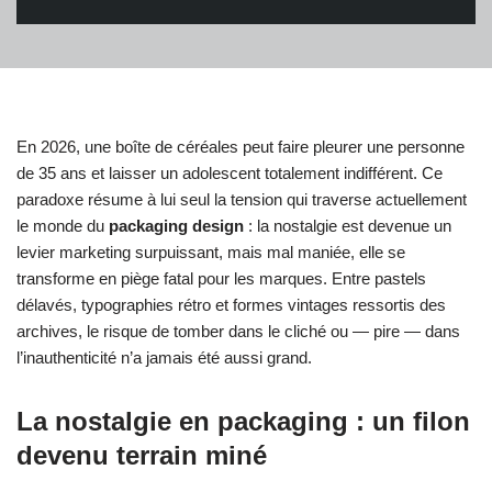
En 2026, une boîte de céréales peut faire pleurer une personne
de 35 ans et laisser un adolescent totalement indifférent. Ce
paradoxe résume à lui seul la tension qui traverse actuellement
le monde du
packaging design
: la nostalgie est devenue un
levier marketing surpuissant, mais mal maniée, elle se
transforme en piège fatal pour les marques. Entre pastels
délavés, typographies rétro et formes vintages ressortis des
archives, le risque de tomber dans le cliché ou — pire — dans
l’inauthenticité n’a jamais été aussi grand.
La nostalgie en packaging : un filon
devenu terrain miné