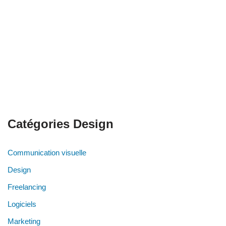
Catégories Design
Communication visuelle
Design
Freelancing
Logiciels
Marketing