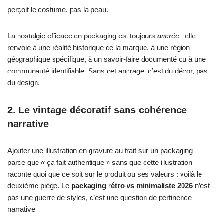
perçoit le costume, pas la peau.
La nostalgie efficace en packaging est toujours
ancrée
: elle
renvoie à une réalité historique de la marque, à une région
géographique spécifique, à un savoir-faire documenté ou à une
communauté identifiable. Sans cet ancrage, c’est du décor, pas
du design.
2. Le vintage décoratif sans cohérence
narrative
Ajouter une illustration en gravure au trait sur un packaging
parce que « ça fait authentique » sans que cette illustration
raconte quoi que ce soit sur le produit ou ses valeurs : voilà le
deuxième piège. Le
packaging rétro vs minimaliste 2026
n’est
pas une guerre de styles, c’est une question de pertinence
narrative.