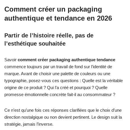
Comment créer un packaging
authentique et tendance en 2026
Partir de l’histoire réelle, pas de
l’esthétique souhaitée
Savoir
comment créer packaging authentique tendance
commence toujours par un travail de fond sur l’identité de
marque. Avant de choisir une palette de couleurs ou une
typographie, posez-vous ces questions : Quelle est la véritable
origine de ce produit ? Qui l’a créé et pourquoi ? Quelle
promesse émotionnelle concrète fait-il au consommateur ?
Ce n’est qu’une fois ces réponses clarifiées que le choix d’une
direction nostalgique ou non devient pertinent. Le design suit la
stratégie, jamais l’inverse.