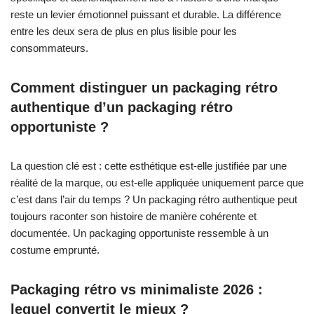
reste un levier émotionnel puissant et durable. La différence
entre les deux sera de plus en plus lisible pour les
consommateurs.
Comment distinguer un packaging rétro
authentique d’un packaging rétro
opportuniste ?
La question clé est : cette esthétique est-elle justifiée par une
réalité de la marque, ou est-elle appliquée uniquement parce que
c’est dans l’air du temps ? Un packaging rétro authentique peut
toujours raconter son histoire de manière cohérente et
documentée. Un packaging opportuniste ressemble à un
costume emprunté.
Packaging rétro vs minimaliste 2026 :
lequel convertit le mieux ?