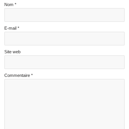
Nom
*
E-mail
*
Site web
Commentaire
*