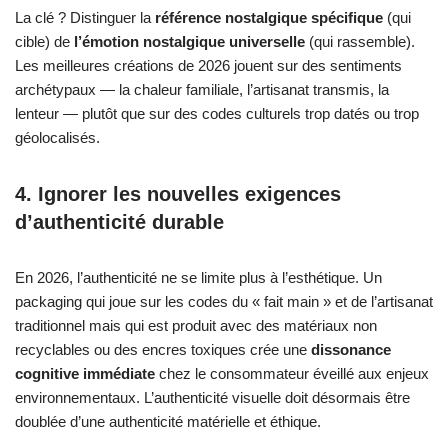
La clé ? Distinguer la
référence nostalgique spécifique
(qui
cible) de
l’émotion nostalgique universelle
(qui rassemble).
Les meilleures créations de 2026 jouent sur des sentiments
archétypaux — la chaleur familiale, l’artisanat transmis, la
lenteur — plutôt que sur des codes culturels trop datés ou trop
géolocalisés.
4. Ignorer les nouvelles exigences
d’authenticité durable
En 2026, l’authenticité ne se limite plus à l’esthétique. Un
packaging qui joue sur les codes du « fait main » et de l’artisanat
traditionnel mais qui est produit avec des matériaux non
recyclables ou des encres toxiques crée une
dissonance
cognitive immédiate
chez le consommateur éveillé aux enjeux
environnementaux. L’authenticité visuelle doit désormais être
doublée d’une authenticité matérielle et éthique.