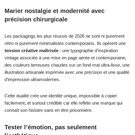
Marier nostalgie et modernité avec
précision chirurgicale
Les packagings les plus réussis de 2026 ne sont ni purement
rétro ni purement minimalistes contemporains. Ils opèrent une
tension créative maîtrisée
: une typographie d’inspiration
vintage associée à une mise en page aérée et contemporaine,
des couleurs terreuses chaudes sur un fond mat ultra-lisse, une
illustration artisanale imprimée avec une précision et une qualité
d’impression ultramodernes.
Cette dualité crée une identité unique, impossible à copier
facilement, et surtout crédible car elle reflète une marque qui
connaît son histoire sans en être prisonnière.
Tester l’émotion, pas seulement