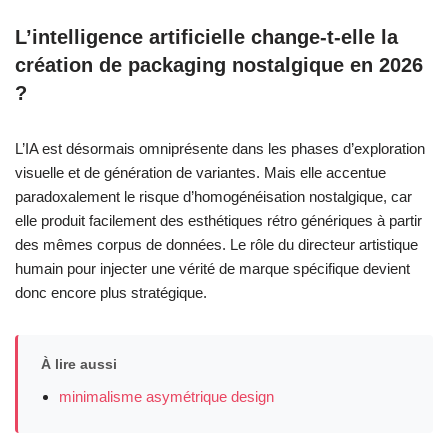
L’intelligence artificielle change-t-elle la
création de packaging nostalgique en 2026
?
L’IA est désormais omniprésente dans les phases d’exploration
visuelle et de génération de variantes. Mais elle accentue
paradoxalement le risque d’homogénéisation nostalgique, car
elle produit facilement des esthétiques rétro génériques à partir
des mêmes corpus de données. Le rôle du directeur artistique
humain pour injecter une vérité de marque spécifique devient
donc encore plus stratégique.
À lire aussi
minimalisme asymétrique design