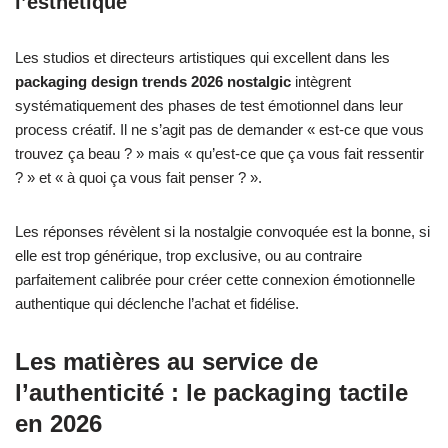
l’esthétique
Les studios et directeurs artistiques qui excellent dans les
packaging design trends 2026 nostalgic
intègrent
systématiquement des phases de test émotionnel dans leur
process créatif. Il ne s’agit pas de demander « est-ce que vous
trouvez ça beau ? » mais « qu’est-ce que ça vous fait ressentir
? » et « à quoi ça vous fait penser ? ».
Les réponses révèlent si la nostalgie convoquée est la bonne, si
elle est trop générique, trop exclusive, ou au contraire
parfaitement calibrée pour créer cette connexion émotionnelle
authentique qui déclenche l’achat et fidélise.
Les matières au service de
l’authenticité : le packaging tactile
en 2026