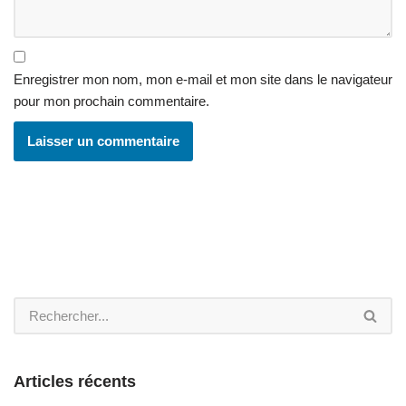
Enregistrer mon nom, mon e-mail et mon site dans le navigateur
pour mon prochain commentaire.
Articles récents