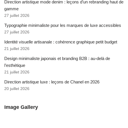
Direction artistique mode denim : leçons d’un rebranding haut de
gamme
27 juillet 2026
Typographie minimaliste pour les marques de luxe accessibles
27 juillet 2026
Identité visuelle artisanale : cohérence graphique petit budget
21 juillet 2026
Design minimaliste japonais et branding B2B : au-delà de
l’esthétique
21 juillet 2026
Direction artistique luxe : leçons de Chanel en 2026
20 juillet 2026
Image Gallery