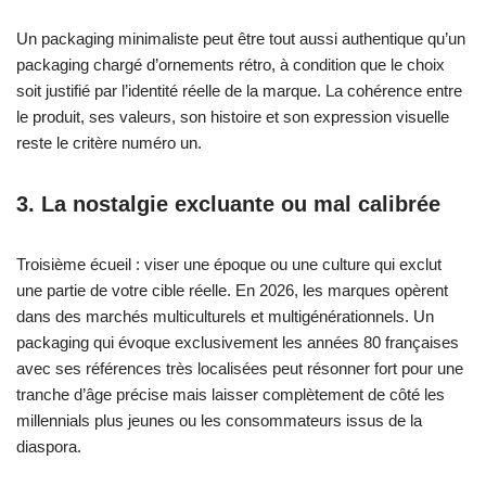
Un packaging minimaliste peut être tout aussi authentique qu’un
packaging chargé d’ornements rétro, à condition que le choix
soit justifié par l’identité réelle de la marque. La cohérence entre
le produit, ses valeurs, son histoire et son expression visuelle
reste le critère numéro un.
3. La nostalgie excluante ou mal calibrée
Troisième écueil : viser une époque ou une culture qui exclut
une partie de votre cible réelle. En 2026, les marques opèrent
dans des marchés multiculturels et multigénérationnels. Un
packaging qui évoque exclusivement les années 80 françaises
avec ses références très localisées peut résonner fort pour une
tranche d’âge précise mais laisser complètement de côté les
millennials plus jeunes ou les consommateurs issus de la
diaspora.