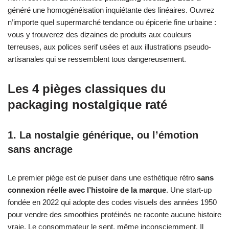
généré une homogénéisation inquiétante des linéaires. Ouvrez
n’importe quel supermarché tendance ou épicerie fine urbaine :
vous y trouverez des dizaines de produits aux couleurs
terreuses, aux polices serif usées et aux illustrations pseudo-
artisanales qui se ressemblent tous dangereusement.
Les 4 pièges classiques du
packaging nostalgique raté
1. La nostalgie générique, ou l’émotion
sans ancrage
Le premier piège est de puiser dans une esthétique rétro
sans
connexion réelle avec l’histoire de la marque
. Une start-up
fondée en 2022 qui adopte des codes visuels des années 1950
pour vendre des smoothies protéinés ne raconte aucune histoire
vraie. Le consommateur le sent, même inconsciemment. Il