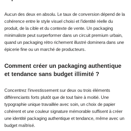
Aucun des deux en absolu. Le taux de conversion dépend de la
cohérence entre le style visuel choisi et l’identité réelle du
produit, de la cible et du contexte de vente. Un packaging
minimaliste peut surperformer dans un circuit premium urbain,
quand un packaging rétro richement illustré dominera dans une
épicerie fine ou un marché de producteurs.
Comment créer un packaging authentique
et tendance sans budget illimité ?
Concentrez l’investissement sur deux ou trois éléments
différenciants forts plutôt que de tout faire à moitié. Une
typographie unique travaillée avec soin, un choix de papier
cohérent et une couleur signature mémorable suffisent à créer
une identité packaging authentique et tendance, même avec un
budget maîtrisé.