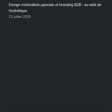
Design minimaliste japonais et branding B2B : au-delà de
l’esthétique
21 juillet 2026