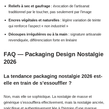
Reliefs à sec et gaufrage
: évocation de l’artisanat
traditionnel par le toucher, pas seulement par l’image
Encres végétales et naturelles
: légère variation de teinte
qui renforce l’aspect « non industriel »
Découpes irrégulières ou à la main
: signature artisanale
revendiquée, différenciation forte en linéaire
FAQ — Packaging Design Nostalgie
2026
La tendance packaging nostalgie 2026 est-
elle en train de s’essouffler ?
Non, mais elle se sophistique. La nostalgie de masse et
générique s’essoufflera effectivement, mais la nostalgie ancrée,
spécifique et authentiquement liée à l’histoire d’une marque