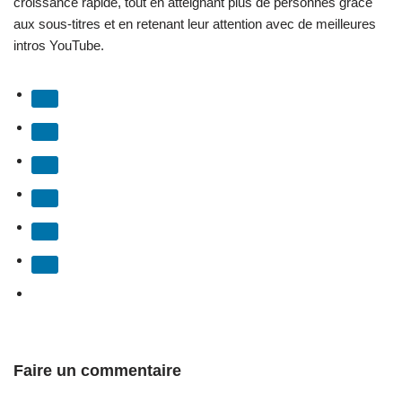
croissance rapide, tout en atteignant plus de personnes grâce
aux sous-titres et en retenant leur attention avec de meilleures
intros YouTube.
Faire un commentaire