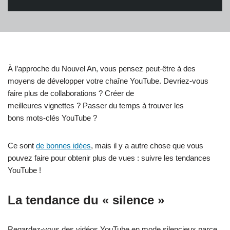
À l’approche du Nouvel An, vous pensez peut-être à des
moyens de développer votre chaîne YouTube. Devriez-vous
faire plus de collaborations ? Créer de
meilleures vignettes ? Passer du temps à trouver les
bons mots-clés YouTube ?
Ce sont
de bonnes idées
, mais il y a autre chose que vous
pouvez faire pour obtenir plus de vues : suivre les tendances
YouTube !
La tendance du « silence »
Regardez-vous des vidéos YouTube en mode silencieux parce