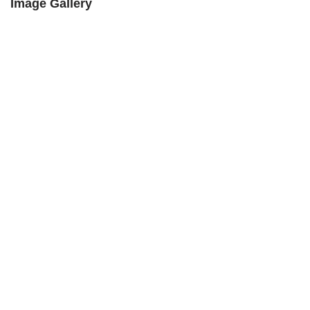
Image Gallery