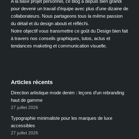
A la base projet personnel, ce blog a depuis bien grandi
pour devenir un travail d’équipe avec plus d’une dizaine de
collaborateurs. Nous partageons tous la même passion
du détail et du design abouti et réfléchi.
Notre objectif vous transmettre ce goût du Design bien fait
à travers nos conseils graphiques, tutos, actus et
tendances maketing et communication visuelle.
Articles récents
Direction artistique mode denim : leçons d’un rebranding
haut de gamme
27 juillet 2026
Typographie minimaliste pour les marques de luxe
accessibles
27 juillet 2026