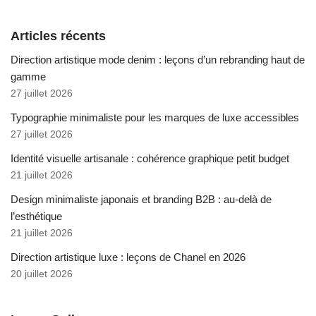
Articles récents
Direction artistique mode denim : leçons d’un rebranding haut de
gamme
27 juillet 2026
Typographie minimaliste pour les marques de luxe accessibles
27 juillet 2026
Identité visuelle artisanale : cohérence graphique petit budget
21 juillet 2026
Design minimaliste japonais et branding B2B : au-delà de
l’esthétique
21 juillet 2026
Direction artistique luxe : leçons de Chanel en 2026
20 juillet 2026