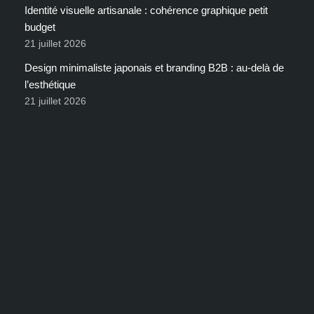
Identité visuelle artisanale : cohérence graphique petit
budget
21 juillet 2026
Design minimaliste japonais et branding B2B : au-delà de
l’esthétique
21 juillet 2026