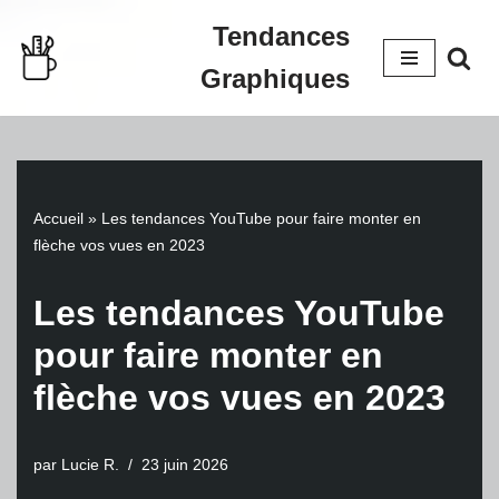
Tendances
Aller
Graphiques
au
contenu
Accueil
»
Les tendances YouTube pour faire monter en
flèche vos vues en 2023
Les tendances YouTube
pour faire monter en
flèche vos vues en 2023
par
Lucie R.
23 juin 2026