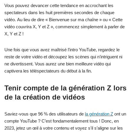
Vous pouvez devancer cette tendance en accrochant les
spectateurs dans les huit premières secondes de chaque
vidéo. Au lieu de dire « Bienvenue sur ma chaîne » ou « Cette
vidéo couvrira X, Y et Z », commencez simplement à parler de
X, Y et Z !
Une fois que vous avez maîtrisé l’intro YouTube, regardez le
reste de votre vidéo et découpez les scènes qui n’intriguent ni
ne divertissent. Vous aurez une bien meilleure vidéo qui
captivera les téléspectateurs du début à la fin.
Tenir compte de la génération Z lors
de la création de vidéos
Saviez-vous que 96 % des utilisateurs de
la génération Z
ont un
compte YouTube ? C’est fondamentalement tous ! Donc, en
2023, jetez un œil à votre contenu et voyez s’il s’aligne sur les