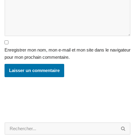
Enregistrer mon nom, mon e-mail et mon site dans le navigateur
pour mon prochain commentaire.