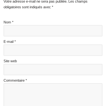
Votre adresse e-mail ne sera pas publiée.
Les champs
obligatoires sont indiqués avec
*
Nom
*
E-mail
*
Site web
Commentaire
*