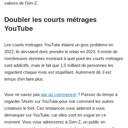
valeurs de Gen-Z.
Doubler les courts métrages
YouTube
Les courts métrages YouTube étaient un gros problème en
2022, ils devraient donc prendre le relais en 2023. Il existe de
nombreuses données montrant à quel point les courts métrages
sont addictifs, mais le fait que 1,5 milliard de personnes les
regardent chaque mois est stupéfiant. Autrement dit, il est
temps d’en faire plus.
Vous ne savez pas
par où commencer
? Passez du temps à
regarder Shorts sur YouTube pour voir comment les autres
créateurs le font. Ces tendances vous aideront à vous
démarquer sur YouTube, car elles sont en vogue en ce
moment. Vous vous adresserez à Gen-Z, un public en