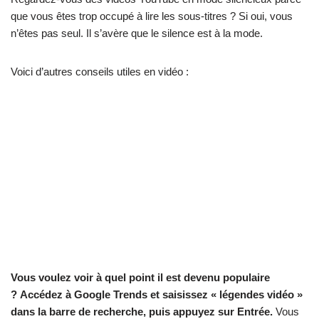
que vous êtes trop occupé à lire les sous-titres ? Si oui, vous
n’êtes pas seul. Il s’avère que le silence est à la mode.
Voici d’autres conseils utiles en vidéo :
Vous voulez voir à quel point il est devenu populaire
? Accédez à Google Trends et saisissez « légendes vidéo »
dans la barre de recherche, puis appuyez sur Entrée.
Vous