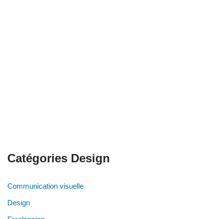
Catégories Design
Communication visuelle
Design