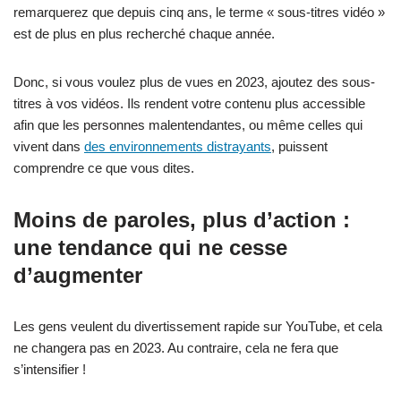
remarquerez que depuis cinq ans, le terme « sous-titres vidéo »
est de plus en plus recherché chaque année.
Donc, si vous voulez plus de vues en 2023, ajoutez des sous-
titres à vos vidéos. Ils rendent votre contenu plus accessible
afin que les personnes malentendantes, ou même celles qui
vivent dans
des environnements distrayants
, puissent
comprendre ce que vous dites.
Moins de paroles, plus d’action :
une tendance qui ne cesse
d’augmenter
Les gens veulent du divertissement rapide sur YouTube, et cela
ne changera pas en 2023. Au contraire, cela ne fera que
s’intensifier !