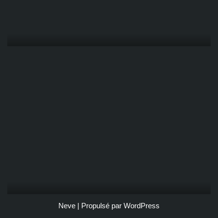
Neve
| Propulsé par
WordPress