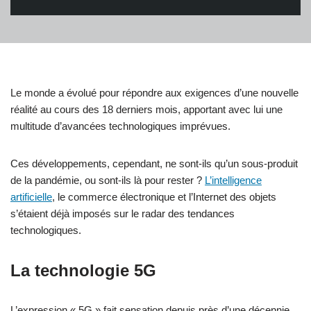
Le monde a évolué pour répondre aux exigences d’une nouvelle
réalité au cours des 18 derniers mois, apportant avec lui une
multitude d’avancées technologiques imprévues.
Ces développements, cependant, ne sont-ils qu’un sous-produit
de la pandémie, ou sont-ils là pour rester ?
L’intelligence
artificielle
, le commerce électronique et l’Internet des objets
s’étaient déjà imposés sur le radar des tendances
technologiques.
La technologie 5G
L’expression « 5G » fait sensation depuis près d’une décennie,