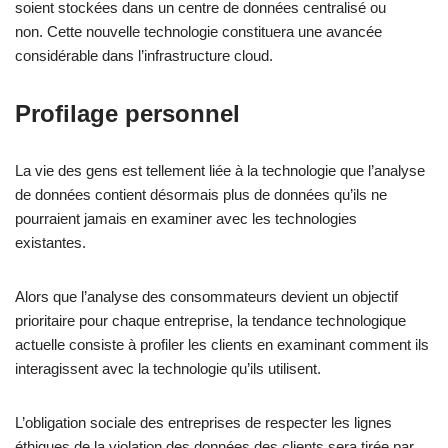
soient stockées dans un centre de données centralisé ou
non. Cette nouvelle technologie constituera une avancée
considérable dans l’infrastructure cloud.
Profilage personnel
La vie des gens est tellement liée à la technologie que l’analyse
de données contient désormais plus de données qu’ils ne
pourraient jamais en examiner avec les technologies
existantes.
Alors que l’analyse des consommateurs devient un objectif
prioritaire pour chaque entreprise, la tendance technologique
actuelle consiste à profiler les clients en examinant comment ils
interagissent avec la technologie qu’ils utilisent.
L’obligation sociale des entreprises de respecter les lignes
éthiques de la violation des données des clients sera tirée par