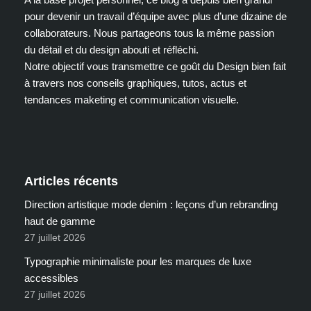
pour devenir un travail d’équipe avec plus d’une dizaine de
collaborateurs. Nous partageons tous la même passion
du détail et du design abouti et réfléchi.
Notre objectif vous transmettre ce goût du Design bien fait
à travers nos conseils graphiques, tutos, actus et
tendances maketing et communication visuelle.
Articles récents
Direction artistique mode denim : leçons d’un rebranding
haut de gamme
27 juillet 2026
Typographie minimaliste pour les marques de luxe
accessibles
27 juillet 2026