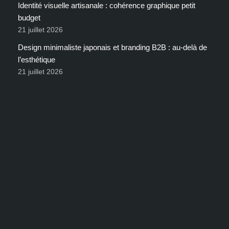
Identité visuelle artisanale : cohérence graphique petit
budget
21 juillet 2026
Design minimaliste japonais et branding B2B : au-delà de
l’esthétique
21 juillet 2026