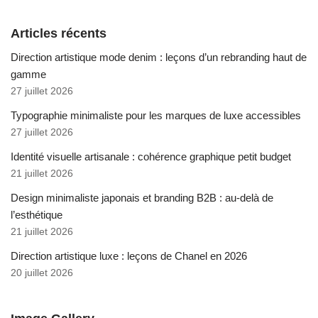
Articles récents
Direction artistique mode denim : leçons d’un rebranding haut de
gamme
27 juillet 2026
Typographie minimaliste pour les marques de luxe accessibles
27 juillet 2026
Identité visuelle artisanale : cohérence graphique petit budget
21 juillet 2026
Design minimaliste japonais et branding B2B : au-delà de
l’esthétique
21 juillet 2026
Direction artistique luxe : leçons de Chanel en 2026
20 juillet 2026