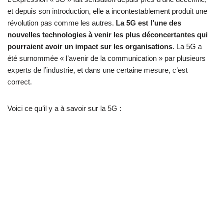
et depuis son introduction, elle a incontestablement produit une
révolution pas comme les autres.
La 5G est l’une des
nouvelles technologies à venir les plus déconcertantes qui
pourraient avoir un impact sur les organisations
. La 5G a
été surnommée « l’avenir de la communication » par plusieurs
experts de l’industrie, et dans une certaine mesure, c’est
correct.
Voici ce qu’il y a à savoir sur la 5G :