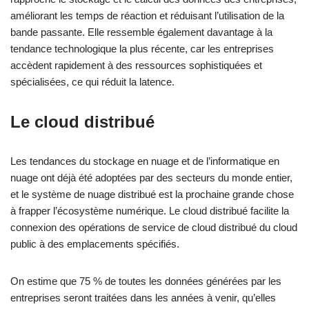
améliorant les temps de réaction et réduisant l’utilisation de la
bande passante. Elle ressemble également davantage à la
tendance technologique la plus récente, car les entreprises
accèdent rapidement à des ressources sophistiquées et
spécialisées, ce qui réduit la latence.
Le cloud distribué
Les tendances du stockage en nuage et de l’informatique en
nuage ont déjà été adoptées par des secteurs du monde entier,
et le système de nuage distribué est la prochaine grande chose
à frapper l’écosystème numérique. Le cloud distribué facilite la
connexion des opérations de service de cloud distribué du cloud
public à des emplacements spécifiés.
On estime que 75 % de toutes les données générées par les
entreprises seront traitées dans les années à venir, qu’elles