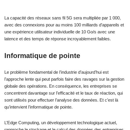
La capacité des réseaux sans fil 5G sera multipliée par 1 000,
avec des connexions pour au moins 100 milliards d’appareils et
une expérience utilisateur individuelle de 10 Go/s avec une
latence et des temps de réponse incroyablement faibles.
Informatique de pointe
Le problème fondamental de l’industrie d’aujourd’hui est
l’approche lente qui peut parfois faire des ravages sur la gestion
globale des opérations. En conséquence, les entreprises se
concentrent davantage sur l’efficacité et le taux de réaction, qui
sont utilisés pour effectuer l’analyse des données. Et c’est là
qu’intervient l’informatique de pointe.
L’Edge Computing, un développement technologique actuel,
rapproche le stockage et le calcul des données des entreprises,