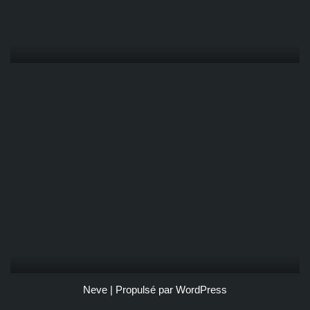
Neve
| Propulsé par
WordPress