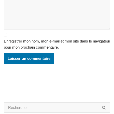
Enregistrer mon nom, mon e-mail et mon site dans le navigateur
pour mon prochain commentaire.