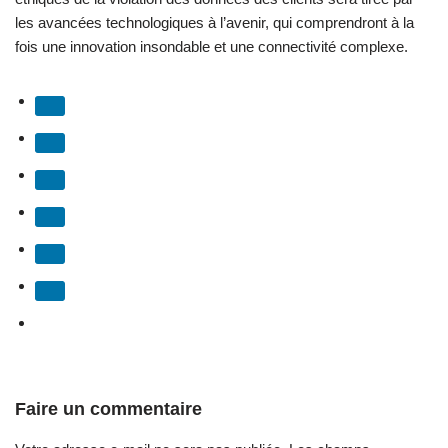
les avancées technologiques à l’avenir, qui comprendront à la
fois une innovation insondable et une connectivité complexe.
Faire un commentaire