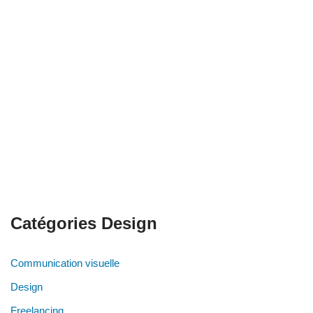
Catégories Design
Communication visuelle
Design
Freelancing