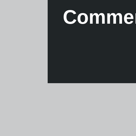
Comment