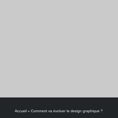
Accueil
»
Comment va évoluer le design graphique ?