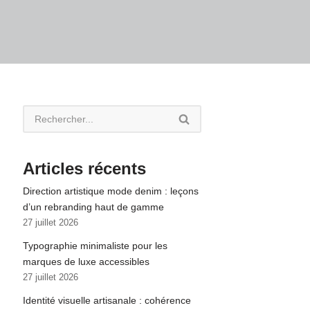
Articles récents
Direction artistique mode denim : leçons
d’un rebranding haut de gamme
27 juillet 2026
Typographie minimaliste pour les
marques de luxe accessibles
27 juillet 2026
Identité visuelle artisanale : cohérence