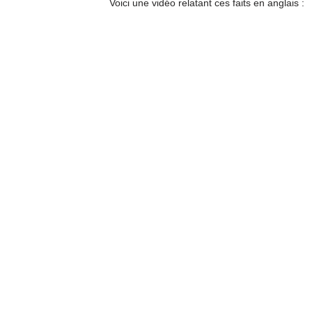
Voici une vidéo relatant ces faits en anglais :