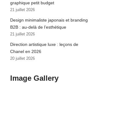
graphique petit budget
21 juillet 2026
Design minimaliste japonais et branding
B2B : au-delà de l’esthétique
21 juillet 2026
Direction artistique luxe : leçons de
Chanel en 2026
20 juillet 2026
Image Gallery