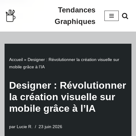
Tendances
Aller
Graphiques
au
contenu
Accueil
»
Designer : Révolutionner la création visuelle sur
mobile grâce à l’IA
Designer : Révolutionner
la création visuelle sur
mobile grâce à l’IA
par
Lucie R.
23 juin 2026