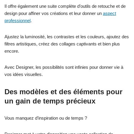
Il offre également une suite complète d’outils de retouche et de
design pour affiner vos créations et leur donner un
aspect
professionnel
.
Ajustez la luminosité, les contrastes et les couleurs, ajoutez des
filtres artistiques, créez des collages captivants et bien plus
encore.
Avec Designer, les possibilités sont infinies pour donner vie à
vos idées visuelles.
Des modèles et des éléments pour
un gain de temps précieux
Vous manquez d’inspiration ou de temps ?