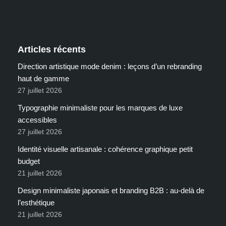
Articles récents
Direction artistique mode denim : leçons d’un rebranding
haut de gamme
27 juillet 2026
Typographie minimaliste pour les marques de luxe
accessibles
27 juillet 2026
Identité visuelle artisanale : cohérence graphique petit
budget
21 juillet 2026
Design minimaliste japonais et branding B2B : au-delà de
l’esthétique
21 juillet 2026