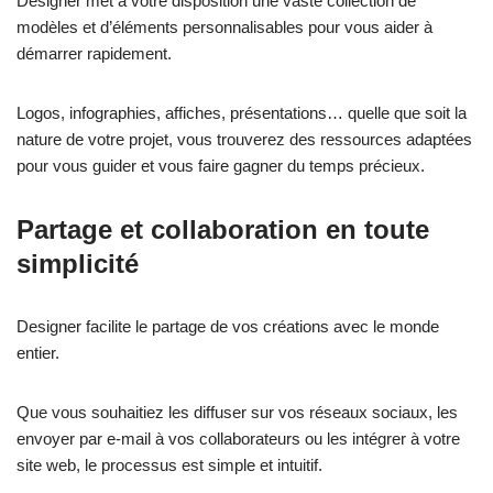
Designer met à votre disposition une vaste collection de
modèles et d’éléments personnalisables pour vous aider à
démarrer rapidement.
Logos, infographies, affiches, présentations… quelle que soit la
nature de votre projet, vous trouverez des ressources adaptées
pour vous guider et vous faire gagner du temps précieux.
Partage et collaboration en toute
simplicité
Designer facilite le partage de vos créations avec le monde
entier.
Que vous souhaitiez les diffuser sur vos réseaux sociaux, les
envoyer par e-mail à vos collaborateurs ou les intégrer à votre
site web, le processus est simple et intuitif.