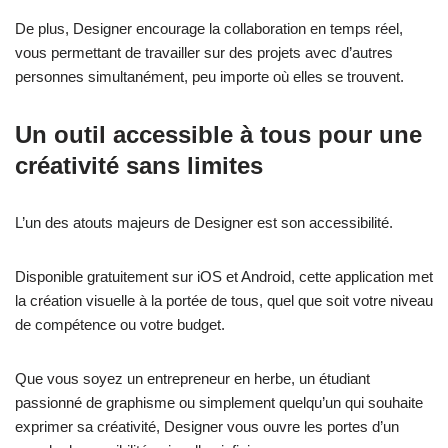
De plus, Designer encourage la collaboration en temps réel,
vous permettant de travailler sur des projets avec d’autres
personnes simultanément, peu importe où elles se trouvent.
Un outil accessible à tous pour une
créativité sans limites
L’un des atouts majeurs de Designer est son accessibilité.
Disponible gratuitement sur iOS et Android, cette application met
la création visuelle à la portée de tous, quel que soit votre niveau
de compétence ou votre budget.
Que vous soyez un entrepreneur en herbe, un étudiant
passionné de graphisme ou simplement quelqu’un qui souhaite
exprimer sa créativité, Designer vous ouvre les portes d’un