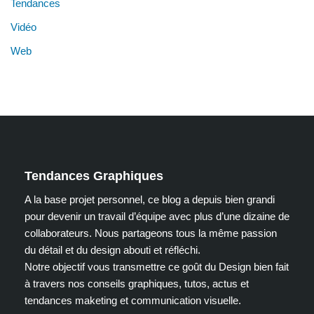
Tendances
Vidéo
Web
Tendances Graphiques
A la base projet personnel, ce blog a depuis bien grandi
pour devenir un travail d’équipe avec plus d’une dizaine de
collaborateurs. Nous partageons tous la même passion
du détail et du design abouti et réfléchi.
Notre objectif vous transmettre ce goût du Design bien fait
à travers nos conseils graphiques, tutos, actus et
tendances maketing et communication visuelle.