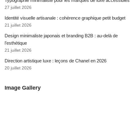
Typographie minimaliste pour les marques de luxe accessibles
27 juillet 2026
Identité visuelle artisanale : cohérence graphique petit budget
21 juillet 2026
Design minimaliste japonais et branding B2B : au-delà de
l’esthétique
21 juillet 2026
Direction artistique luxe : leçons de Chanel en 2026
20 juillet 2026
Image Gallery