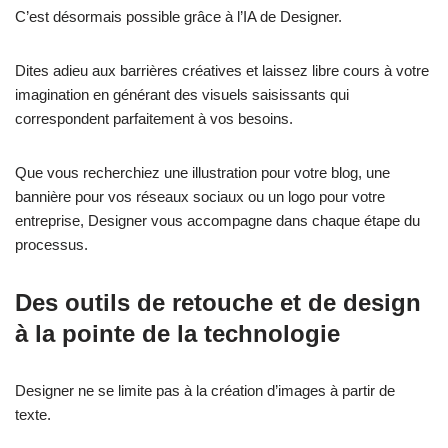
C’est désormais possible grâce à l’IA de Designer.
Dites adieu aux barrières créatives et laissez libre cours à votre
imagination en générant des visuels saisissants qui
correspondent parfaitement à vos besoins.
Que vous recherchiez une illustration pour votre blog, une
bannière pour vos réseaux sociaux ou un logo pour votre
entreprise, Designer vous accompagne dans chaque étape du
processus.
Des outils de retouche et de design
à la pointe de la technologie
Designer ne se limite pas à la création d’images à partir de
texte.