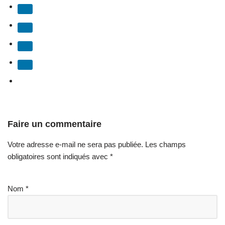
Faire un commentaire
Votre adresse e-mail ne sera pas publiée.
Les champs
obligatoires sont indiqués avec
*
Nom
*