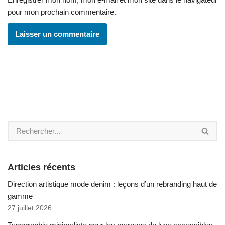
pour mon prochain commentaire.
Articles récents
Direction artistique mode denim : leçons d’un rebranding haut de
gamme
27 juillet 2026