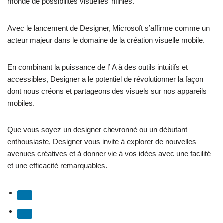
monde de possibilités visuelles infinies.
Avec le lancement de Designer, Microsoft s’affirme comme un
acteur majeur dans le domaine de la création visuelle mobile.
En combinant la puissance de l’IA à des outils intuitifs et
accessibles, Designer a le potentiel de révolutionner la façon
dont nous créons et partageons des visuels sur nos appareils
mobiles.
Que vous soyez un designer chevronné ou un débutant
enthousiaste, Designer vous invite à explorer de nouvelles
avenues créatives et à donner vie à vos idées avec une facilité
et une efficacité remarquables.