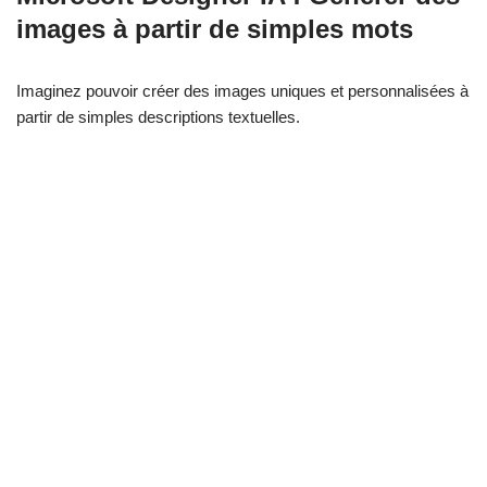
images à partir de simples mots
Imaginez pouvoir créer des images uniques et personnalisées à
partir de simples descriptions textuelles.