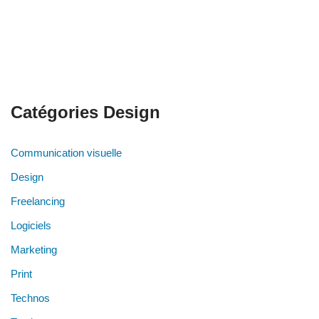
Catégories Design
Communication visuelle
Design
Freelancing
Logiciels
Marketing
Print
Technos