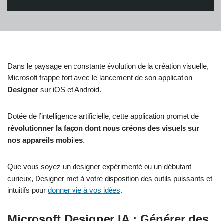
Dans le paysage en constante évolution de la création visuelle,
Microsoft frappe fort avec le lancement de son application
Designer
sur iOS et Android.
Dotée de l’intelligence artificielle, cette application promet de
révolutionner la façon dont nous créons des visuels sur
nos appareils mobiles
.
Que vous soyez un designer expérimenté ou un débutant
curieux, Designer met à votre disposition des outils puissants et
intuitifs pour
donner vie à vos idées
.
Microsoft Designer IA : Générer des