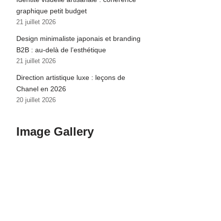
graphique petit budget
21 juillet 2026
Design minimaliste japonais et branding
B2B : au-delà de l’esthétique
21 juillet 2026
Direction artistique luxe : leçons de
Chanel en 2026
20 juillet 2026
Image Gallery