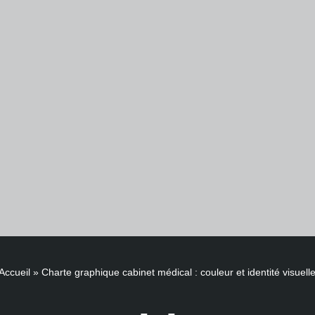
Accueil
»
Charte graphique cabinet médical : couleur et identité visuell