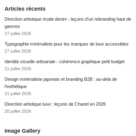
Articles récents
Direction artistique mode denim : leçons d’un rebranding haut de
gamme
27 juillet 2026
Typographie minimaliste pour les marques de luxe accessibles
27 juillet 2026
Identité visuelle artisanale : cohérence graphique petit budget
21 juillet 2026
Design minimaliste japonais et branding B2B : au-delà de
l’esthétique
21 juillet 2026
Direction artistique luxe : leçons de Chanel en 2026
20 juillet 2026
Image Gallery