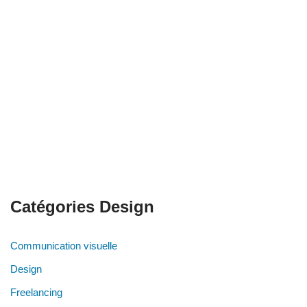
Catégories Design
Communication visuelle
Design
Freelancing