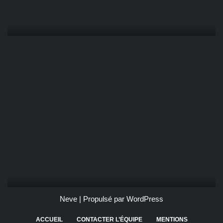
Neve
| Propulsé par
WordPress
ACCUEIL
CONTACTER L’ÉQUIPE
MENTIONS