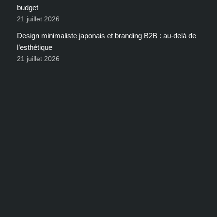
budget
21 juillet 2026
Design minimaliste japonais et branding B2B : au-delà de
l’esthétique
21 juillet 2026