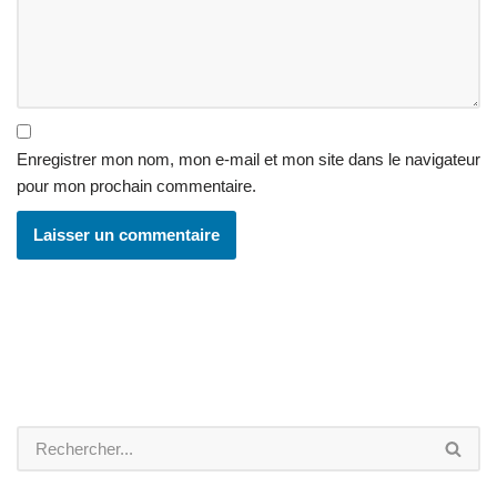
Enregistrer mon nom, mon e-mail et mon site dans le navigateur
pour mon prochain commentaire.