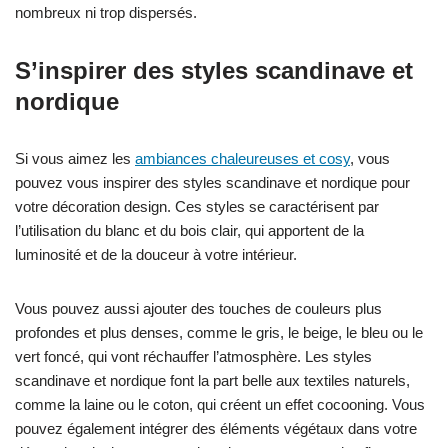
nombreux ni trop dispersés.
S’inspirer des styles scandinave et
nordique
Si vous aimez les
ambiances chaleureuses et cosy
, vous
pouvez vous inspirer des styles scandinave et nordique pour
votre décoration design. Ces styles se caractérisent par
l’utilisation du blanc et du bois clair, qui apportent de la
luminosité et de la douceur à votre intérieur.
Vous pouvez aussi ajouter des touches de couleurs plus
profondes et plus denses, comme le gris, le beige, le bleu ou le
vert foncé, qui vont réchauffer l’atmosphère. Les styles
scandinave et nordique font la part belle aux textiles naturels,
comme la laine ou le coton, qui créent un effet cocooning. Vous
pouvez également intégrer des éléments végétaux dans votre