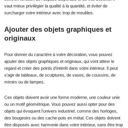
vaut mieux privilégier la qualité à la quantité, et éviter de
surcharger votre intérieur avec trop de meubles.
Ajouter des objets graphiques et
originaux
Pour donner du caractère à votre décoration, vous pouvez
ajouter des objets graphiques et originaux, qui vont attirer le
regard et créer des points d’intérêt dans votre intérieur. Il peut
s’agir de tableaux, de sculptures, de vases, de coussins, de
miroirs ou de lampes.
Ces objets doivent avoir une forme moderne, une couleur unie
ou un motif géométrique. Vous pouvez aussi opter pour des
objets qui évoquent l’univers industriel, comme des horloges,
des bougeoirs ou des cache-pots en métal. Ces objets doivent
être disposés avec harmonie dans votre intérieur, sans être trop