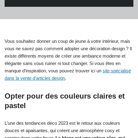
Vous souhaitez donner un coup de jeune à votre intérieur, mais
vous ne savez pas comment adopter une décoration design ? Il
existe différents moyens de créer une ambiance moderne et
élégante sans vous ruiner ni tout changer. Si vous êtes en
manque d’inspiration, vous pouvez trouver ici un
site spécialisé
dans la vente d’articles design
.
Opter pour des couleurs claires et
pastel
L’une des tendances déco 2023 est le retour aux couleurs
douces et apaisantes, qui créent une atmosphère cosy et
sereine dans votre foyer.
Le blanc est une valeur sûre, qui