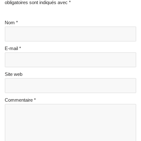
obligatoires sont indiqués avec
*
Nom
*
E-mail
*
Site web
Commentaire
*