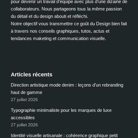
pour devenir un travail d’équipe avec plus d’une dizaine de
collaborateurs. Nous partageons tous la même passion
du détail et du design abouti et réfléchi.
Notre objectif vous transmettre ce goût du Design bien fait
à travers nos conseils graphiques, tutos, actus et
tendances maketing et communication visuelle.
Articles récents
Direction artistique mode denim : leçons d’un rebranding
haut de gamme
27 juillet 2026
Typographie minimaliste pour les marques de luxe
accessibles
27 juillet 2026
Identité visuelle artisanale : cohérence graphique petit