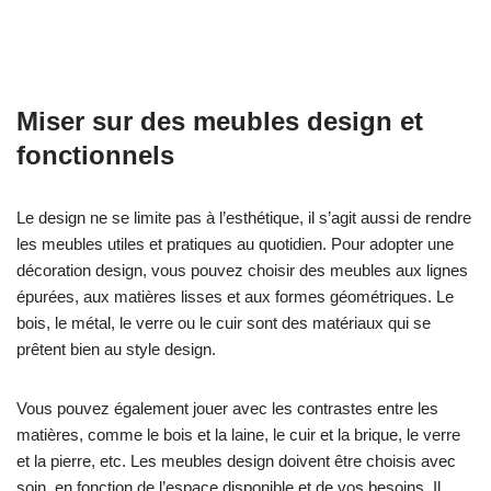
Miser sur des meubles design et
fonctionnels
Le design ne se limite pas à l’esthétique, il s’agit aussi de rendre
les meubles utiles et pratiques au quotidien. Pour adopter une
décoration design, vous pouvez choisir des meubles aux lignes
épurées, aux matières lisses et aux formes géométriques. Le
bois, le métal, le verre ou le cuir sont des matériaux qui se
prêtent bien au style design.
Vous pouvez également jouer avec les contrastes entre les
matières, comme le bois et la laine, le cuir et la brique, le verre
et la pierre, etc. Les meubles design doivent être choisis avec
soin, en fonction de l’espace disponible et de vos besoins. Il