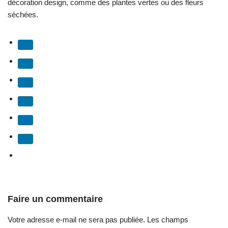
décoration design, comme des plantes vertes ou des fleurs
séchées.
Faire un commentaire
Votre adresse e-mail ne sera pas publiée.
Les champs