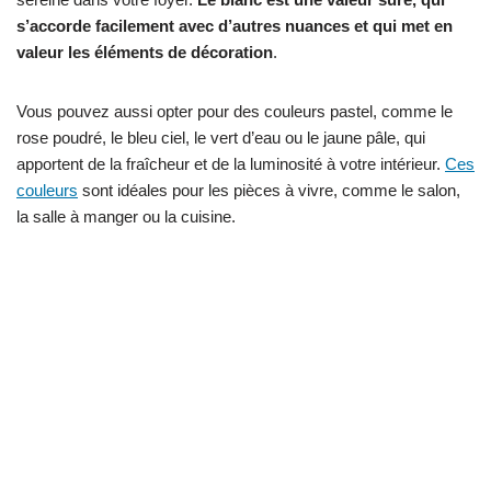
s’accorde facilement avec d’autres nuances et qui met en
valeur les éléments de décoration
.
Vous pouvez aussi opter pour des couleurs pastel, comme le
rose poudré, le bleu ciel, le vert d’eau ou le jaune pâle, qui
apportent de la fraîcheur et de la luminosité à votre intérieur.
Ces
couleurs
sont idéales pour les pièces à vivre, comme le salon,
la salle à manger ou la cuisine.