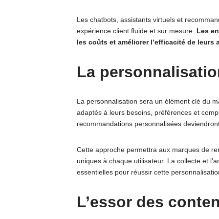
Les chatbots, assistants virtuels et recomman
expérience client fluide et sur mesure.
Les en
les coûts et améliorer l’efficacité de leurs
La personnalisati
La personnalisation sera un élément clé du 
adaptés à leurs besoins, préférences et com
recommandations personnalisées deviendront
Cette approche permettra aux marques de renfo
uniques à chaque utilisateur. La collecte et l’
essentielles pour réussir cette personnalisatio
L’essor des conte