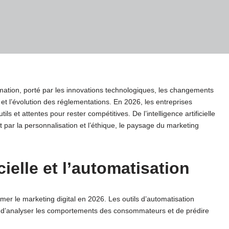
rmation, porté par les innovations technologiques, les changements
l’évolution des réglementations. En 2026, les entreprises
ls et attentes pour rester compétitives. De l’intelligence artificielle
par la personnalisation et l’éthique, le paysage du marketing
icielle et l’automatisation
former le marketing digital en 2026. Les outils d’automatisation
 d’analyser les comportements des consommateurs et de prédire