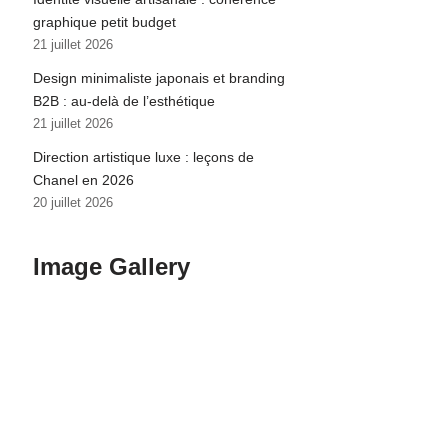
graphique petit budget
21 juillet 2026
Design minimaliste japonais et branding
B2B : au-delà de l’esthétique
21 juillet 2026
Direction artistique luxe : leçons de
Chanel en 2026
20 juillet 2026
Image Gallery