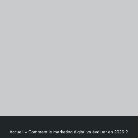
Accueil
»
Comment le marketing digital va évoluer en 2026 ?