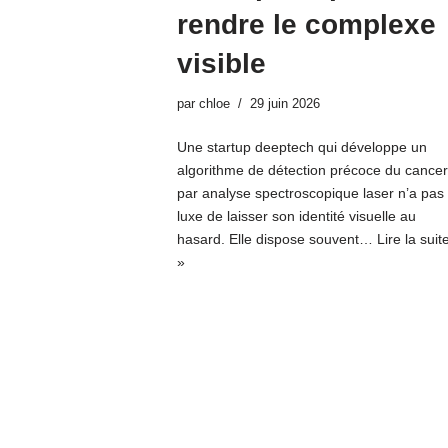
rendre le complexe
visible
par
chloe
29 juin 2026
Une startup deeptech qui développe un
algorithme de détection précoce du cancer
par analyse spectroscopique laser n’a pas 
luxe de laisser son identité visuelle au
hasard. Elle dispose souvent…
Lire la suit
»