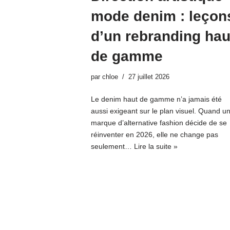
mode denim : leçon
d’un rebranding hau
de gamme
par
chloe
27 juillet 2026
Le denim haut de gamme n’a jamais été
aussi exigeant sur le plan visuel. Quand u
marque d’alternative fashion décide de se
réinventer en 2026, elle ne change pas
seulement…
Lire la suite »