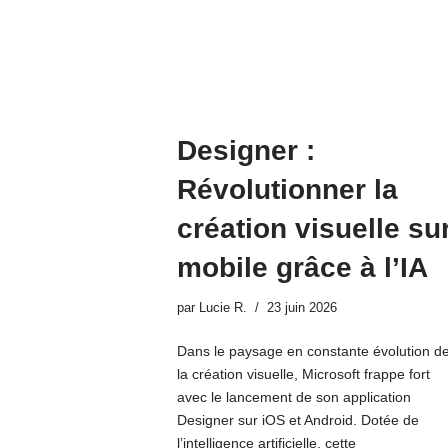
Designer :
Révolutionner la
création visuelle su
mobile grâce à l’IA
par
Lucie R.
23 juin 2026
Dans le paysage en constante évolution d
la création visuelle, Microsoft frappe fort
avec le lancement de son application
Designer sur iOS et Android. Dotée de
l’intelligence artificielle, cette