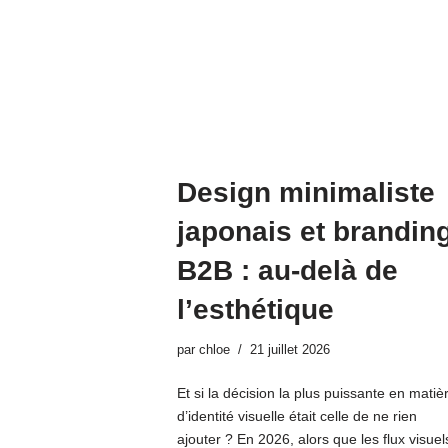
Design minimaliste
japonais et brandin
B2B : au-delà de
l’esthétique
par
chloe
21 juillet 2026
Et si la décision la plus puissante en matiè
d’identité visuelle était celle de ne rien
ajouter ? En 2026, alors que les flux visuel