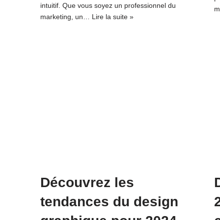
intuitif. Que vous soyez un professionnel du
m
marketing, un…
Lire la suite »
Découvrez les
tendances du design