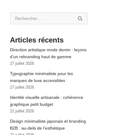
Articles récents
Direction artistique mode denim : leçons
d’un rebranding haut de gamme
27 juillet 2026
Typographie minimaliste pour les
marques de luxe accessibles
27 juillet 2026
Identité visuelle artisanale : cohérence
graphique petit budget
21 juillet 2026
Design minimaliste japonais et branding
B2B : au-delà de l’esthétique
21 juillet 2026