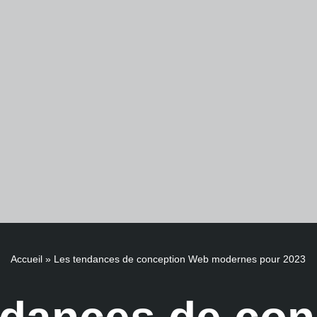
Accueil
»
Les tendances de conception Web modernes pour 2023