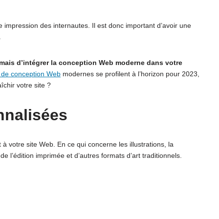
impression des internautes. Il est donc important d’avoir une
.
jamais d’intégrer la conception Web moderne dans votre
 de conception Web
modernes se profilent à l’horizon pour 2023,
chir votre site ?
onnalisées
 à votre site Web. En ce qui concerne les illustrations, la
l’édition imprimée et d’autres formats d’art traditionnels.