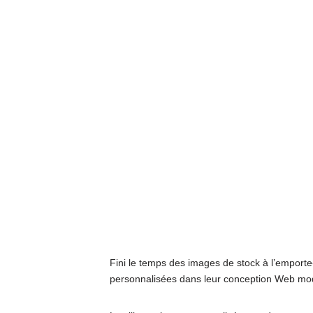
Fini le temps des images de stock à l’emporte-
personnalisées dans leur conception Web mo