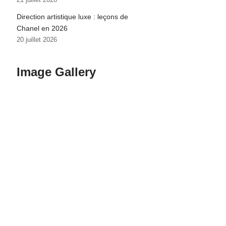
Direction artistique luxe : leçons de
Chanel en 2026
20 juillet 2026
Image Gallery