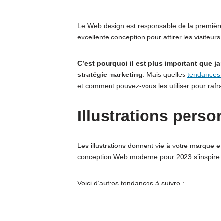
Le Web design est responsable de la première 
excellente conception pour attirer les visiteurs
C’est pourquoi il est plus important que 
stratégie marketing
. Mais quelles
tendances
et comment pouvez-vous les utiliser pour rafraî
Illustrations pers
Les illustrations donnent vie à votre marque et
conception Web moderne pour 2023 s’inspire de 
Voici d’autres tendances à suivre :