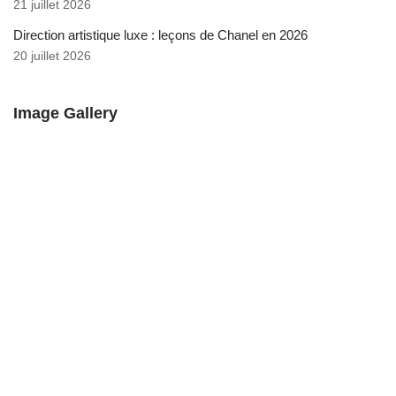
21 juillet 2026
Direction artistique luxe : leçons de Chanel en 2026
20 juillet 2026
Image Gallery