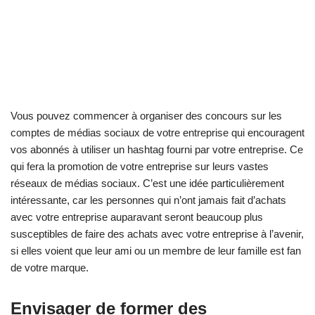
Vous pouvez commencer à organiser des concours sur les
comptes de médias sociaux de votre entreprise qui encouragent
vos abonnés à utiliser un hashtag fourni par votre entreprise. Ce
qui fera la promotion de votre entreprise sur leurs vastes
réseaux de médias sociaux. C’est une idée particulièrement
intéressante, car les personnes qui n’ont jamais fait d’achats
avec votre entreprise auparavant seront beaucoup plus
susceptibles de faire des achats avec votre entreprise à l’avenir,
si elles voient que leur ami ou un membre de leur famille est fan
de votre marque.
Envisager de former des