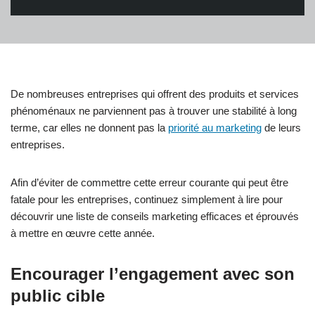
De nombreuses entreprises qui offrent des produits et services
phénoménaux ne parviennent pas à trouver une stabilité à long
terme, car elles ne donnent pas la
priorité au marketing
de leurs
entreprises.
Afin d’éviter de commettre cette erreur courante qui peut être
fatale pour les entreprises, continuez simplement à lire pour
découvrir une liste de conseils marketing efficaces et éprouvés
à mettre en œuvre cette année.
Encourager l’engagement avec son
public cible