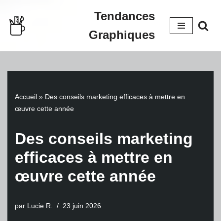
Tendances
Aller
Graphiques
au
contenu
Accueil
»
Des conseils marketing efficaces à mettre en
œuvre cette année
Des conseils marketing
efficaces à mettre en
œuvre cette année
par
Lucie R.
23 juin 2026