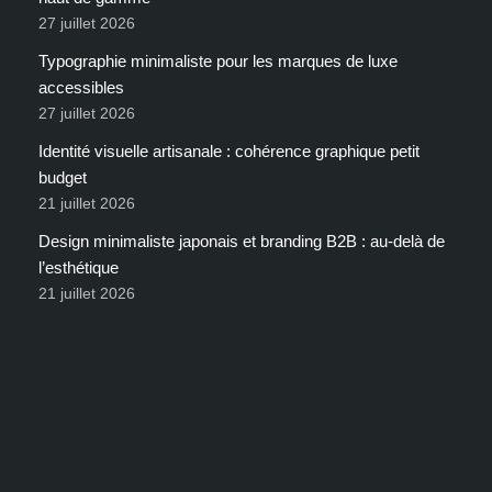
27 juillet 2026
Typographie minimaliste pour les marques de luxe
accessibles
27 juillet 2026
Identité visuelle artisanale : cohérence graphique petit
budget
21 juillet 2026
Design minimaliste japonais et branding B2B : au-delà de
l’esthétique
21 juillet 2026