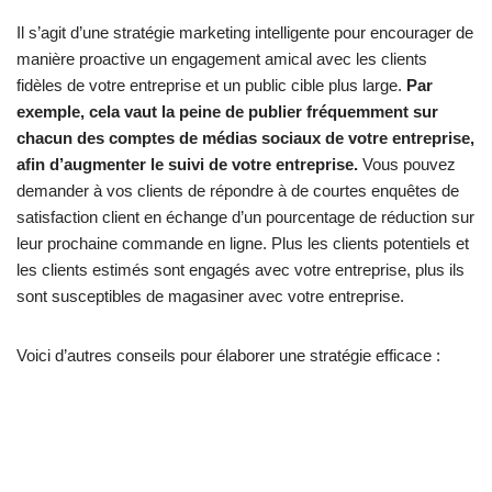
Il s’agit d’une stratégie marketing intelligente pour encourager de
manière proactive un engagement amical avec les clients
fidèles de votre entreprise et un public cible plus large.
Par
exemple, cela vaut la peine de publier fréquemment sur
chacun des comptes de médias sociaux de votre entreprise,
afin d’augmenter le suivi de votre entreprise.
Vous pouvez
demander à vos clients de répondre à de courtes enquêtes de
satisfaction client en échange d’un pourcentage de réduction sur
leur prochaine commande en ligne. Plus les clients potentiels et
les clients estimés sont engagés avec votre entreprise, plus ils
sont susceptibles de magasiner avec votre entreprise.
Voici d’autres conseils pour élaborer une stratégie efficace :