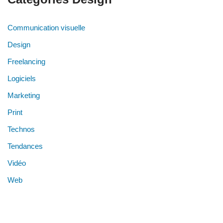
Communication visuelle
Design
Freelancing
Logiciels
Marketing
Print
Technos
Tendances
Vidéo
Web