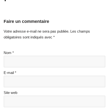
Faire un commentaire
Votre adresse e-mail ne sera pas publiée.
Les champs
obligatoires sont indiqués avec
*
Nom
*
E-mail
*
Site web