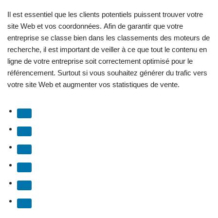
Il est essentiel que les clients potentiels puissent trouver votre
site Web et vos coordonnées. Afin de garantir que votre
entreprise se classe bien dans les classements des moteurs de
recherche, il est important de veiller à ce que tout le contenu en
ligne de votre entreprise soit correctement optimisé pour le
référencement. Surtout si vous souhaitez générer du trafic vers
votre site Web et augmenter vos statistiques de vente.