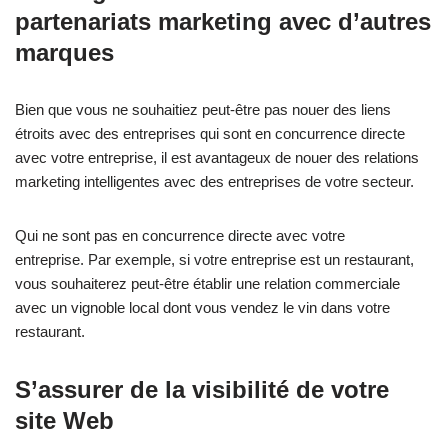
partenariats marketing avec d’autres
marques
Bien que vous ne souhaitiez peut-être pas nouer des liens
étroits avec des entreprises qui sont en concurrence directe
avec votre entreprise, il est avantageux de nouer des relations
marketing intelligentes avec des entreprises de votre secteur.
Qui ne sont pas en concurrence directe avec votre
entreprise. Par exemple, si votre entreprise est un restaurant,
vous souhaiterez peut-être établir une relation commerciale
avec un vignoble local dont vous vendez le vin dans votre
restaurant.
S’assurer de la visibilité de votre
site Web