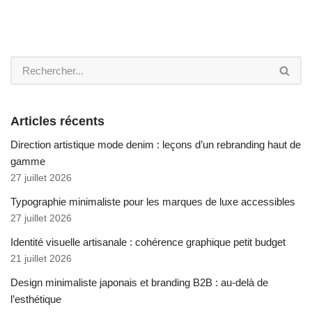
Articles récents
Direction artistique mode denim : leçons d’un rebranding haut de
gamme
27 juillet 2026
Typographie minimaliste pour les marques de luxe accessibles
27 juillet 2026
Identité visuelle artisanale : cohérence graphique petit budget
21 juillet 2026
Design minimaliste japonais et branding B2B : au-delà de
l’esthétique