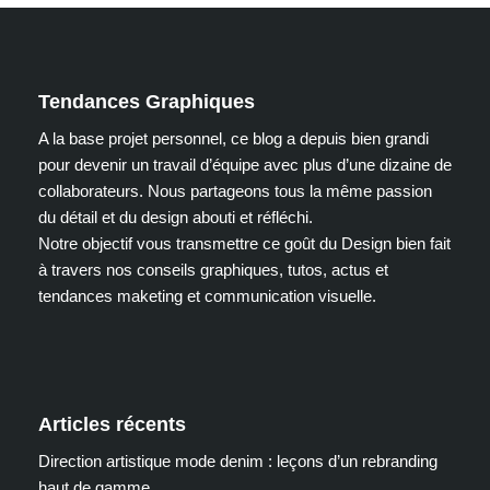
Tendances Graphiques
A la base projet personnel, ce blog a depuis bien grandi
pour devenir un travail d’équipe avec plus d’une dizaine de
collaborateurs. Nous partageons tous la même passion
du détail et du design abouti et réfléchi.
Notre objectif vous transmettre ce goût du Design bien fait
à travers nos conseils graphiques, tutos, actus et
tendances maketing et communication visuelle.
Articles récents
Direction artistique mode denim : leçons d’un rebranding
haut de gamme