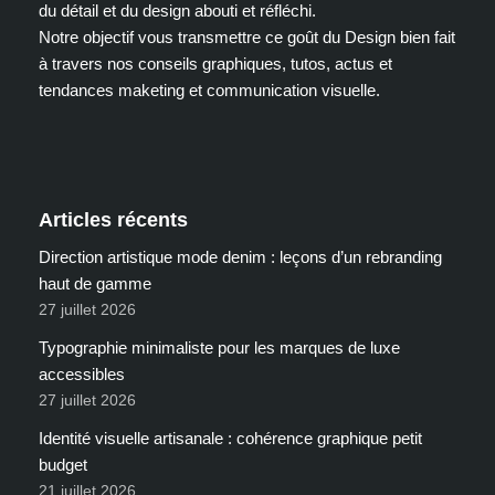
du détail et du design abouti et réfléchi.
Notre objectif vous transmettre ce goût du Design bien fait
à travers nos conseils graphiques, tutos, actus et
tendances maketing et communication visuelle.
Articles récents
Direction artistique mode denim : leçons d’un rebranding
haut de gamme
27 juillet 2026
Typographie minimaliste pour les marques de luxe
accessibles
27 juillet 2026
Identité visuelle artisanale : cohérence graphique petit
budget
21 juillet 2026