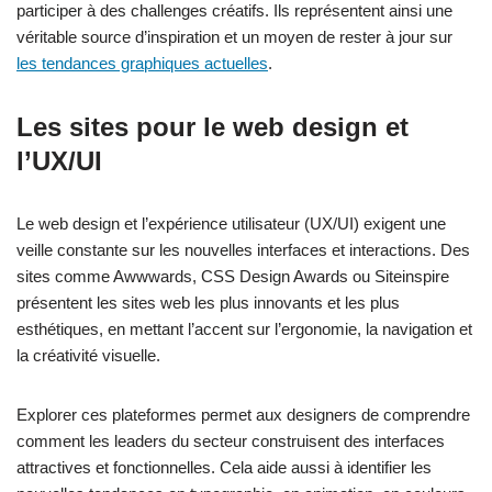
participer à des challenges créatifs. Ils représentent ainsi une
véritable source d’inspiration et un moyen de rester à jour sur
les tendances graphiques actuelles
.
Les sites pour le web design et
l’UX/UI
Le web design et l’expérience utilisateur (UX/UI) exigent une
veille constante sur les nouvelles interfaces et interactions. Des
sites comme Awwwards, CSS Design Awards ou Siteinspire
présentent les sites web les plus innovants et les plus
esthétiques, en mettant l’accent sur l’ergonomie, la navigation et
la créativité visuelle.
Explorer ces plateformes permet aux designers de comprendre
comment les leaders du secteur construisent des interfaces
attractives et fonctionnelles. Cela aide aussi à identifier les