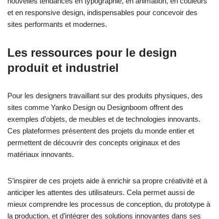
nouvelles tendances en typographie, en animation, en couleurs
et en responsive design, indispensables pour concevoir des
sites performants et modernes.
Les ressources pour le design
produit et industriel
Pour les designers travaillant sur des produits physiques, des
sites comme Yanko Design ou Designboom offrent des
exemples d’objets, de meubles et de technologies innovants.
Ces plateformes présentent des projets du monde entier et
permettent de découvrir des concepts originaux et des
matériaux innovants.
S’inspirer de ces projets aide à enrichir sa propre créativité et à
anticiper les attentes des utilisateurs. Cela permet aussi de
mieux comprendre les processus de conception, du prototype à
la production, et d’intégrer des solutions innovantes dans ses