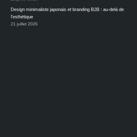
Design minimaliste japonais et branding B2B : au-delà de
l’esthétique
21 juillet 2026