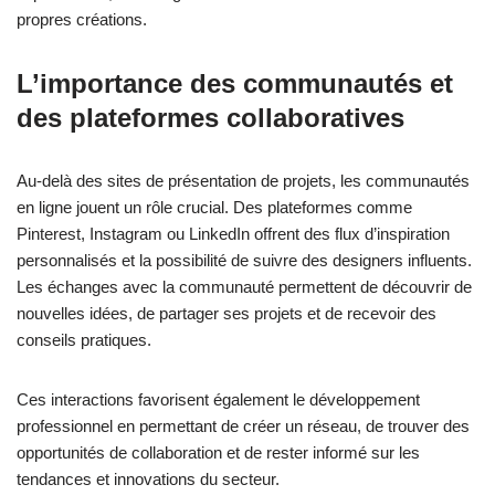
propres créations.
L’importance des communautés et
des plateformes collaboratives
Au-delà des sites de présentation de projets, les communautés
en ligne jouent un rôle crucial. Des plateformes comme
Pinterest, Instagram ou LinkedIn offrent des flux d’inspiration
personnalisés et la possibilité de suivre des designers influents.
Les échanges avec la communauté permettent de découvrir de
nouvelles idées, de partager ses projets et de recevoir des
conseils pratiques.
Ces interactions favorisent également le développement
professionnel en permettant de créer un réseau, de trouver des
opportunités de collaboration et de rester informé sur les
tendances et innovations du secteur.