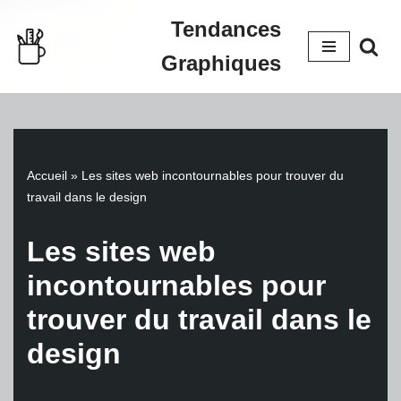
Tendances
Aller
Graphiques
au
contenu
Accueil
»
Les sites web incontournables pour trouver du
travail dans le design
Les sites web
incontournables pour
trouver du travail dans le
design