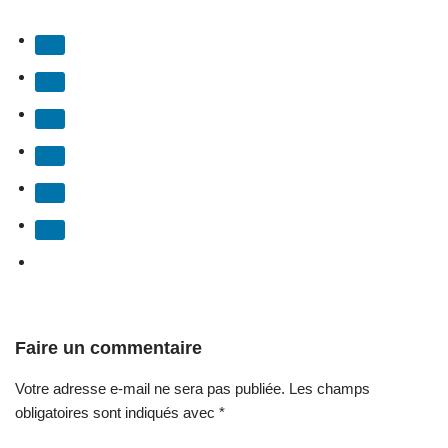
Faire un commentaire
Votre adresse e-mail ne sera pas publiée.
Les champs
obligatoires sont indiqués avec
*