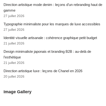
Direction artistique mode denim : leçons d’un rebranding haut de
gamme
27 juillet 2026
Typographie minimaliste pour les marques de luxe accessibles
27 juillet 2026
Identité visuelle artisanale : cohérence graphique petit budget
21 juillet 2026
Design minimaliste japonais et branding B2B : au-delà de
l’esthétique
21 juillet 2026
Direction artistique luxe : leçons de Chanel en 2026
20 juillet 2026
Image Gallery