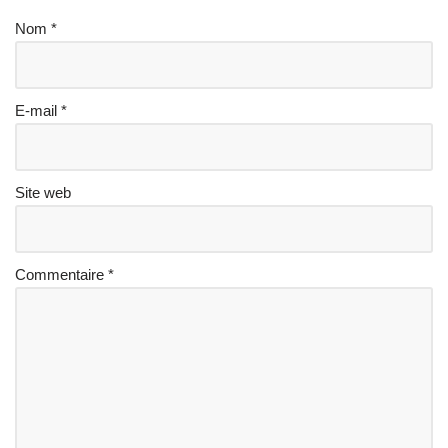
Nom
*
E-mail
*
Site web
Commentaire
*