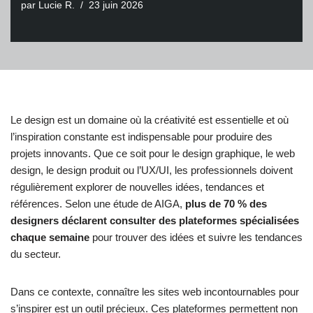
par
Lucie R.
23 juin 2026
Le design est un domaine où la créativité est essentielle et où
l’inspiration constante est indispensable pour produire des
projets innovants. Que ce soit pour le design graphique, le web
design, le design produit ou l’UX/UI, les professionnels doivent
régulièrement explorer de nouvelles idées, tendances et
références. Selon une étude de AIGA,
plus de 70 % des
designers déclarent consulter des plateformes spécialisées
chaque semaine
pour trouver des idées et suivre les tendances
du secteur.
Dans ce contexte, connaître les sites web incontournables pour
s’inspirer est un outil précieux. Ces plateformes permettent non