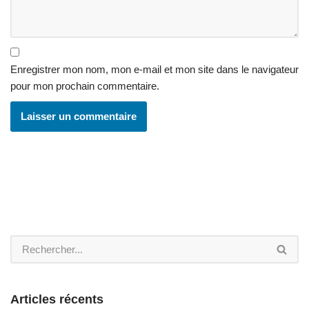
Enregistrer mon nom, mon e-mail et mon site dans le navigateur
pour mon prochain commentaire.
Articles récents