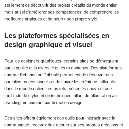
seulement de découvrir des projets créatifs du monde entier,
mais aussi d’améliorer ses compétences, de comprendre les
meilleures pratiques et de nourrir son propre style.
Les plateformes spécialisées en
design graphique et visuel
Pour les designers graphiques, certains sites se démarquent
par la qualité et la diversité de leurs contenus. Des plateformes
comme Behance ou Dribbble permettent de découvrir des
portfolios professionnels et de suivre les créateurs influents
dans le monde entier. Les projets présentés couvrent une
multitude de styles et de techniques, allant de l’illustration au
branding, en passant par le motion design.
Ces sites offrent également des outils pour interagir avec la
communauté, recevoir des retours sur ses propres créations et