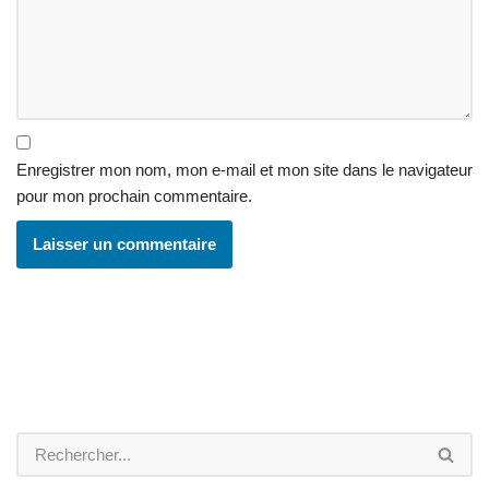
Enregistrer mon nom, mon e-mail et mon site dans le navigateur
pour mon prochain commentaire.