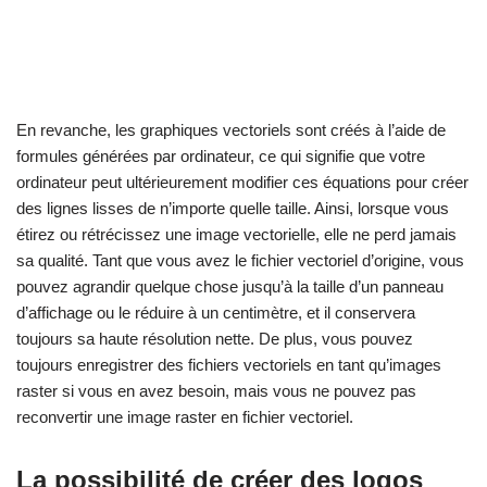
En revanche, les graphiques vectoriels sont créés à l’aide de
formules générées par ordinateur, ce qui signifie que votre
ordinateur peut ultérieurement modifier ces équations pour créer
des lignes lisses de n’importe quelle taille. Ainsi, lorsque vous
étirez ou rétrécissez une image vectorielle, elle ne perd jamais
sa qualité. Tant que vous avez le fichier vectoriel d’origine, vous
pouvez agrandir quelque chose jusqu’à la taille d’un panneau
d’affichage ou le réduire à un centimètre, et il conservera
toujours sa haute résolution nette. De plus, vous pouvez
toujours enregistrer des fichiers vectoriels en tant qu’images
raster si vous en avez besoin, mais vous ne pouvez pas
reconvertir une image raster en fichier vectoriel.
La possibilité de créer des logos