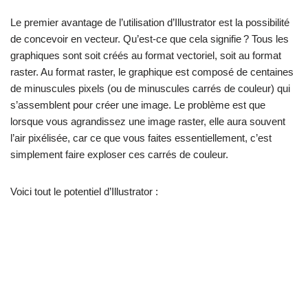
Le premier avantage de l’utilisation d’Illustrator est la possibilité
de concevoir en vecteur. Qu’est-ce que cela signifie ? Tous les
graphiques sont soit créés au format vectoriel, soit au format
raster. Au format raster, le graphique est composé de centaines
de minuscules pixels (ou de minuscules carrés de couleur) qui
s’assemblent pour créer une image. Le problème est que
lorsque vous agrandissez une image raster, elle aura souvent
l’air pixélisée, car ce que vous faites essentiellement, c’est
simplement faire exploser ces carrés de couleur.
Voici tout le potentiel d’Illustrator :