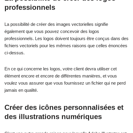
professionnels
La possibilité de créer des images vectorielles signifie
également que vous pouvez concevoir des logos
professionnels. Les logos doivent toujours être conçus dans des
fichiers vectoriels pour les mêmes raisons que celles énoncées
ci-dessus.
En ce qui concerne les logos, votre client devra utiliser cet
élément encore et encore de différentes manières, et vous
voulez vous assurer que vous fournissez un fichier qui ne perd
jamais en qualité.
Créer des icônes personnalisées et
des illustrations numériques