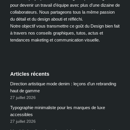
pour devenir un travail d’équipe avec plus d’une dizaine de
collaborateurs. Nous partageons tous la même passion
du détail et du design abouti et réfléchi.
Notre objectif vous transmettre ce goût du Design bien fait
à travers nos conseils graphiques, tutos, actus et
tendances maketing et communication visuelle.
Articles récents
Direction artistique mode denim : leçons d’un rebranding
haut de gamme
27 juillet 2026
Typographie minimaliste pour les marques de luxe
accessibles
27 juillet 2026