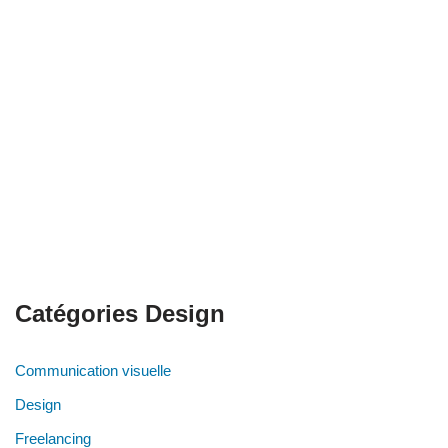
Catégories Design
Communication visuelle
Design
Freelancing