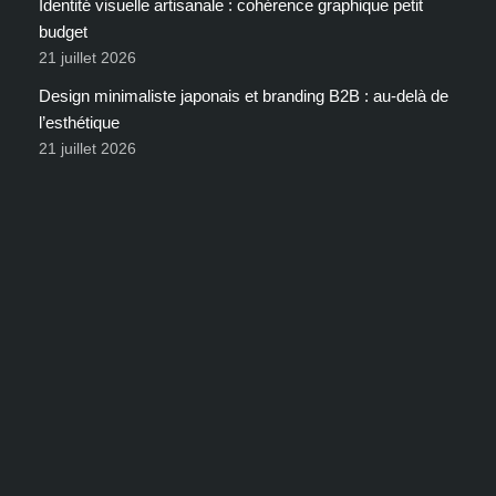
Identité visuelle artisanale : cohérence graphique petit
budget
21 juillet 2026
Design minimaliste japonais et branding B2B : au-delà de
l’esthétique
21 juillet 2026