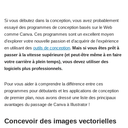
Si vous débutez dans la conception, vous avez probablement
essayé des programmes de conception basés sur le Web
comme Canva. Ces programmes sont un excellent moyen
d’explorer votre nouvelle passion et d’acquérir de l’expérience
en utilisant des
outils de conception
.
Mais si vous êtes prêt à
passer à la vitesse supérieure (et peut-être même à en faire
votre carrière à plein temps), vous devez utiliser des
logiciels plus professionnels.
Pour vous aider à comprendre la différence entre ces
programmes pour débutants et les applications de conception
de premier plan, nous avons dressé une liste des principaux
avantages du passage de Canva à Illustrator !
Concevoir des images vectorielles