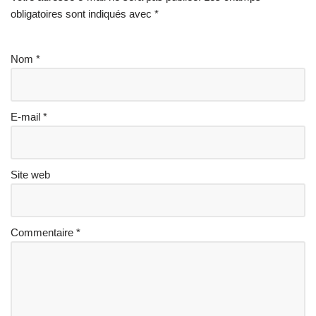
obligatoires sont indiqués avec
*
Nom
*
E-mail
*
Site web
Commentaire
*