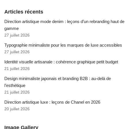
Articles récents
Direction artistique mode denim : leçons d’un rebranding haut de
gamme
27 juillet 2026
Typographie minimaliste pour les marques de luxe accessibles
27 juillet 2026
Identité visuelle artisanale : cohérence graphique petit budget
21 juillet 2026
Design minimaliste japonais et branding B2B : au-delà de
l’esthétique
21 juillet 2026
Direction artistique luxe : leçons de Chanel en 2026
20 juillet 2026
Image Gallery