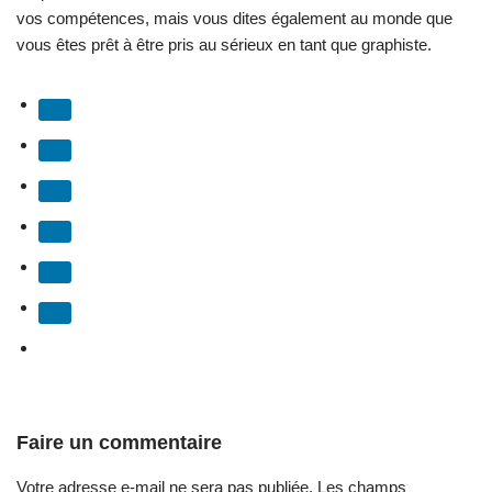
vos compétences, mais vous dites également au monde que
vous êtes prêt à être pris au sérieux en tant que graphiste.
Faire un commentaire
Votre adresse e-mail ne sera pas publiée.
Les champs