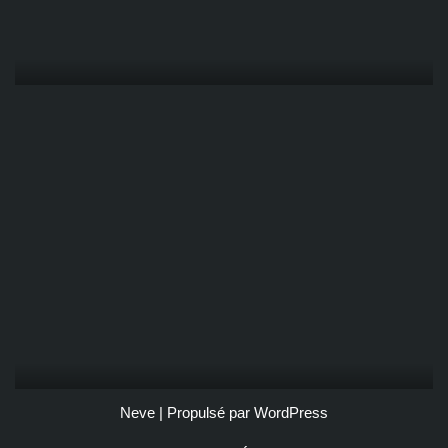
Neve
| Propulsé par
WordPress