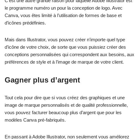
C’est une autre grande raison pour laquelle Adobe Illustrator est
le programme numéro un pour la conception de logo. Avec
Canva, vous êtes limité à l’utilisation de formes de base et
d’icônes prédéfinies.
Mais dans Illustrator, vous pouvez créer n’importe quel type
d’icône de votre choix, de sorte que vous puissiez créer des
conceptions personnalisées qui correspondent aux besoins, aux
préférences de style et à l’image de marque de votre client.
Gagner plus d’argent
Tout cela pour dire que si vous créez des graphiques et une
image de marque personnalisés et de qualité professionnelle,
vous pouvez facturer beaucoup plus d’argent que pour les
modèles Canva pré-fabriqués.
En passant à Adobe Illustrator, non seulement vous améliorez