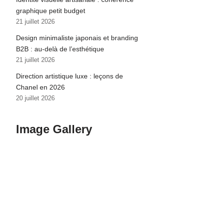
graphique petit budget
21 juillet 2026
Design minimaliste japonais et branding
B2B : au-delà de l’esthétique
21 juillet 2026
Direction artistique luxe : leçons de
Chanel en 2026
20 juillet 2026
Image Gallery