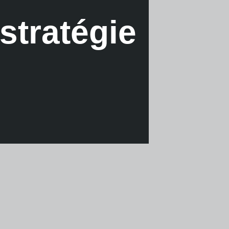
stratégie