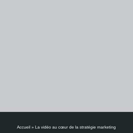
Accueil
»
La vidéo au cœur de la stratégie marketing