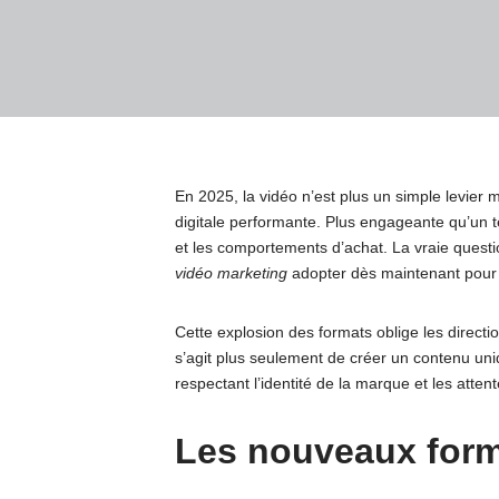
En 2025, la vidéo n’est plus un simple levier m
digitale performante. Plus engageante qu’un 
et les comportements d’achat. La vraie questi
vidéo marketing
adopter dès maintenant pour ca
Cette explosion des formats oblige les directi
s’agit plus seulement de créer un contenu uniq
respectant l’identité de la marque et les atte
Les nouveaux form