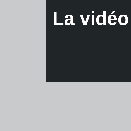
La vidéo